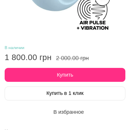
В наличии
1 800.00 грн
2 000.00 грн
Купить
Купить в 1 клик
В избранное