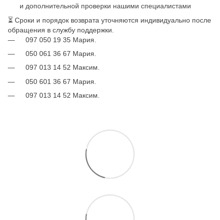
и дополнительной проверки нашими специалистами
⏳ Сроки и порядок возврата уточняются индивидуально после
обращения в службу поддержки.
097 050 19 35 Мария.
050 061 36 67 Мария.
097 013 14 52 Максим.
050 601 36 67 Мария.
097 013 14 52 Максим.