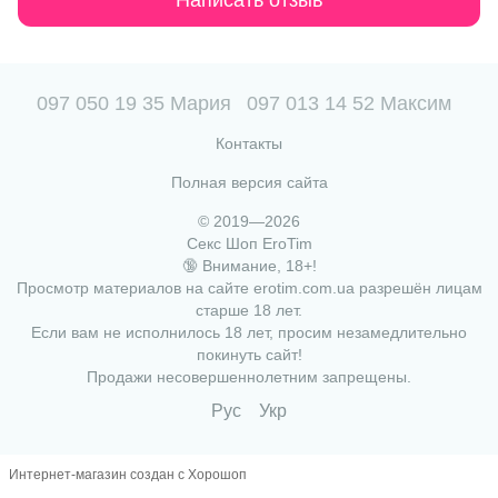
097 050 19 35 Мария
097 013 14 52 Максим
Контакты
Полная версия сайта
© 2019—2026
Секс Шоп EroTim
🔞 Внимание, 18+!
Просмотр материалов на сайте erotim.com.ua разрешён лицам
старше 18 лет.
Если вам не исполнилось 18 лет, просим незамедлительно
покинуть сайт!
Продажи несовершеннолетним запрещены.
Рус
Укр
Интернет-магазин создан с Хорошоп