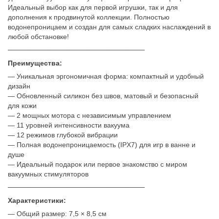
Идеальный выбор как для первой игрушки, так и для
дополнения к продвинутой коллекции. Полностью
водонепроницаем и создан для самых сладких наслаждений в
любой обстановке!
────────────────────────────
Преимущества:
— Уникальная эргономичная форма: компактный и удобный
дизайн
— Обновленный силикон без швов, матовый и безопасный
для кожи
— 2 мощных мотора с независимым управлением
— 11 уровней интенсивности вакуума
— 12 режимов глубокой вибрации
— Полная водонепроницаемость (IPX7) для игр в ванне и
душе
— Идеальный подарок или первое знакомство с миром
вакуумных стимуляторов
────────────────────────────
Характеристики:
— Общий размер: 7,5 × 8,5 см