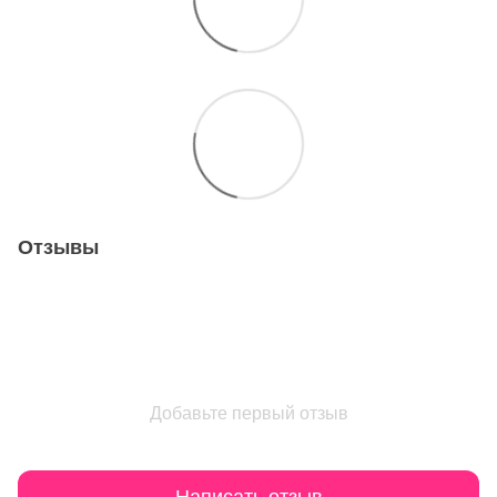
Отзывы
Добавьте первый отзыв
Написать отзыв