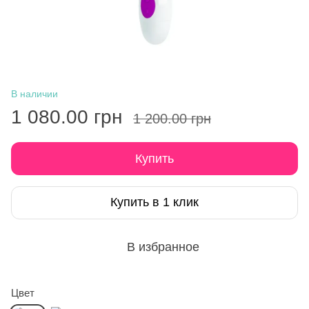
В наличии
1 080.00 грн
1 200.00 грн
Купить
Купить в 1 клик
В избранное
Цвет