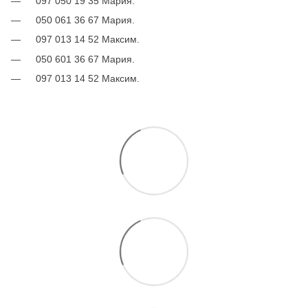
097 050 19 35 Мария.
050 061 36 67 Мария.
097 013 14 52 Максим.
050 601 36 67 Мария.
097 013 14 52 Максим.