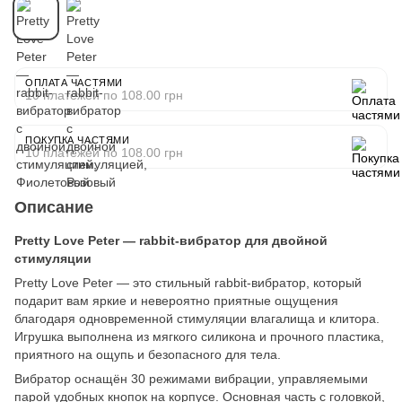
ОПЛАТА ЧАСТЯМИ
10 платежей по 108.00 грн
ПОКУПКА ЧАСТЯМИ
10 платежей по 108.00 грн
Описание
Pretty Love Peter — rabbit-вибратор для двойной
стимуляции
Pretty Love Peter — это стильный rabbit-вибратор, который
подарит вам яркие и невероятно приятные ощущения
благодаря одновременной стимуляции влагалища и клитора.
Игрушка выполнена из мягкого силикона и прочного пластика,
приятного на ощупь и безопасного для тела.
Вибратор оснащён 30 режимами вибрации, управляемыми
парой удобных кнопок на корпусе. Основная часть с головкой,