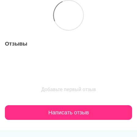
Отзывы
Добавьте первый отзыв
Написать отзыв