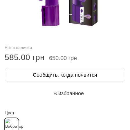
Нет в наличии
585.00 грн
650.00 грн
Сообщить, когда появится
В избранное
Цвет