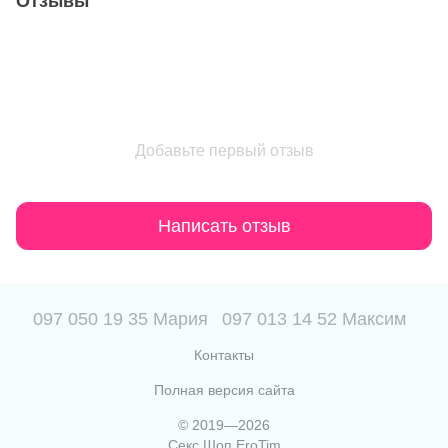
Отзывы
Добавьте первый отзыв
Написать отзыв
097 050 19 35 Мария
097 013 14 52 Максим
Контакты
Полная версия сайта
© 2019—2026
Секс Шоп EroTim