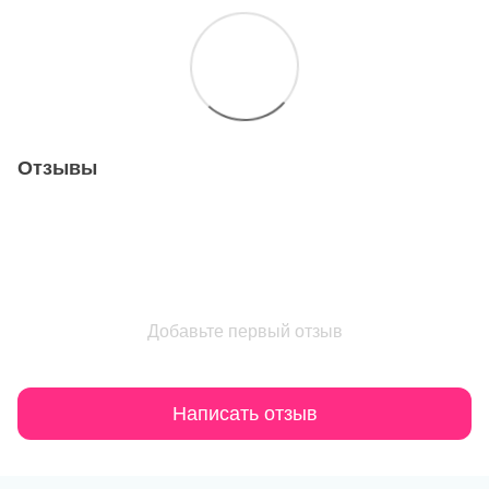
Отзывы
Добавьте первый отзыв
Написать отзыв