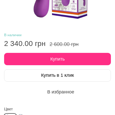
В наличии
2 340.00 грн
2 600.00 грн
Купить
Купить в 1 клик
В избранное
Цвет