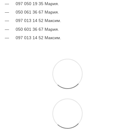
097 050 19 35 Мария.
050 061 36 67 Мария.
097 013 14 52 Максим.
050 601 36 67 Мария.
097 013 14 52 Максим.