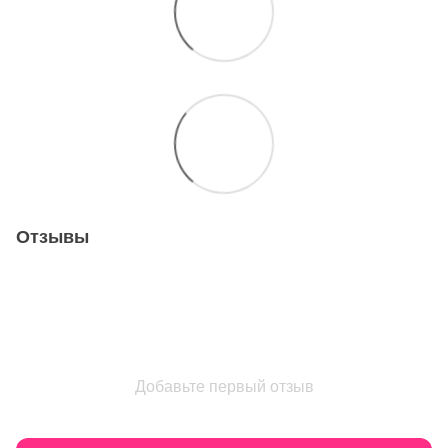
Отзывы
Добавьте первый отзыв