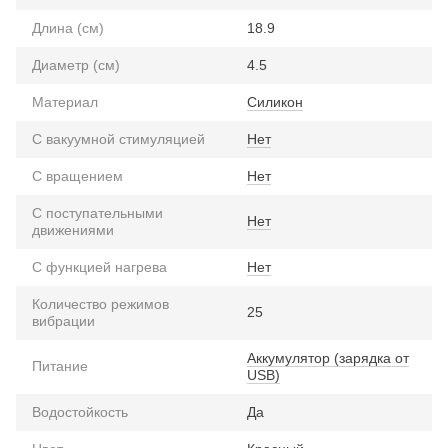
Длина (см)
18.9
Диаметр (см)
4.5
Материал
Силикон
С вакуумной стимуляцией
Нет
С вращением
Нет
С поступательными
Нет
движениями
С функцией нагрева
Нет
Количество режимов
25
вибрации
Аккумулятор (зарядка от
Питание
USB)
Водостойкость
Да