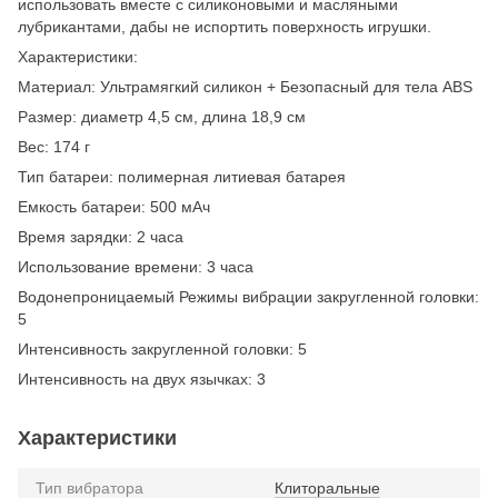
использовать вместе с силиконовыми и масляными
лубрикантами, дабы не испортить поверхность игрушки.
Характеристики:
Материал: Ультрамягкий силикон + Безопасный для тела ABS
Размер: диаметр 4,5 см, длина 18,9 см
Вес: 174 г
Тип батареи: полимерная литиевая батарея
Емкость батареи: 500 мАч
Время зарядки: 2 часа
Использование времени: 3 часа
Водонепроницаемый Режимы вибрации закругленной головки:
5
Интенсивность закругленной головки: 5
Интенсивность на двух язычках: 3
Характеристики
Тип вибратора
Клиторальные