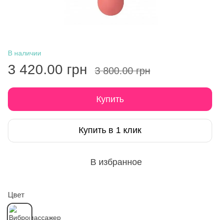
В наличии
3 420.00 грн
3 800.00 грн
Купить
Купить в 1 клик
В избранное
Цвет