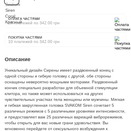
ОПЛАТА ЧАСТЯМИ
10 платежей по 342.00 грн
ПОКУПКА ЧАСТЯМИ
10 платежей по 342.00 грн
Описание
Уникальный дизайн Сирены имеет раздвоенный конец с
одной стороны и гибкую головку с другой, обе стороны
оснащены невероятно мощными моторами. Раздвоенный
кончик специально разработан для объемной стимуляции
клитора, но также может использоваться на других
чувствительных участках тела женщины или мужчины. Мягкая
и гибкая закругленная головка SVAKOM Siren сочетает 5
различных режимов с 5 различными уровнями интенсивности,
и предоставляет вам 25 различных вариаций виброрежимов,
чтобы открыть для вас новые грани удовольствия. Вы
мгновенно перейдете от сексуального возбуждения к