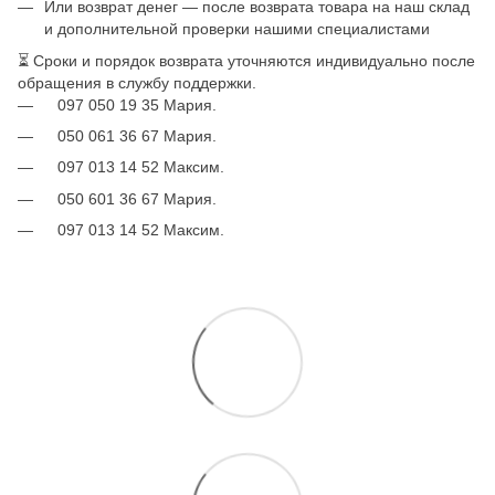
Или возврат денег — после возврата товара на наш склад
и дополнительной проверки нашими специалистами
⏳ Сроки и порядок возврата уточняются индивидуально после
обращения в службу поддержки.
097 050 19 35 Мария.
050 061 36 67 Мария.
097 013 14 52 Максим.
050 601 36 67 Мария.
097 013 14 52 Максим.