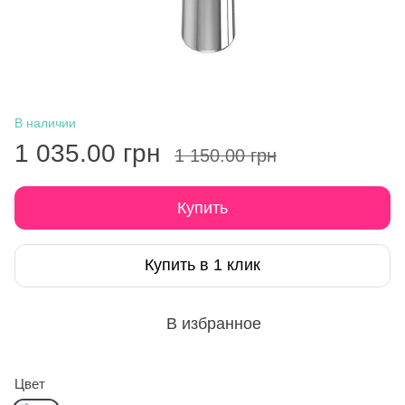
В наличии
1 035.00 грн
1 150.00 грн
Купить
Купить в 1 клик
В избранное
Цвет