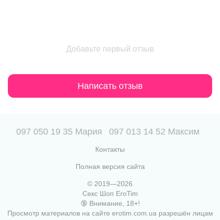
Добавьте первый отзыв
Написать отзыв
097 050 19 35 Мария
097 013 14 52 Максим
Контакты
Полная версия сайта
© 2019—2026
Секс Шоп EroTim
🔞 Внимание, 18+!
Просмотр материалов на сайте erotim.com.ua разрешён лицам