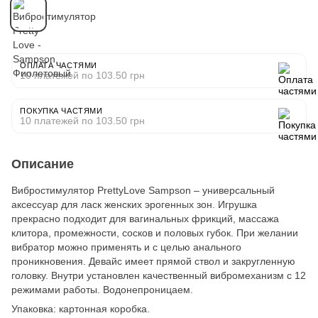
ОПЛАТА ЧАСТЯМИ
10 платежей по 103.50 грн
ПОКУПКА ЧАСТЯМИ
10 платежей по 103.50 грн
Описание
Вибростимулятор PrettyLove Sampson – универсальный
аксессуар для ласк женских эрогенных зон. Игрушка
прекрасно подходит для вагинальных фрикций, массажа
клитора, промежности, сосков и половых губок. При желании
вибратор можно применять и с целью анального
проникновения. Девайс имеет прямой ствол и закругленную
головку. Внутри установлен качественный вибромеханизм с 12
режимами работы. Водонепроницаем.
Упаковка: картонная коробка.