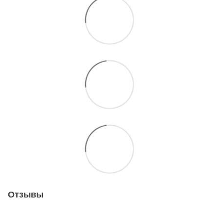
Отзывы