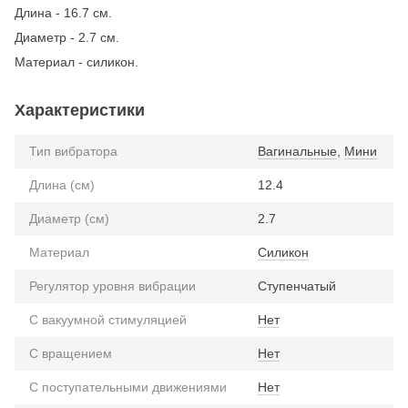
Длина - 16.7 см.
Диаметр - 2.7 см.
Материал - силикон.
Характеристики
Тип вибратора
Вагинальные
,
Мини
Длина (см)
12.4
Диаметр (см)
2.7
Материал
Силикон
Регулятор уровня вибрации
Ступенчатый
С вакуумной стимуляцией
Нет
С вращением
Нет
С поступательными движениями
Нет