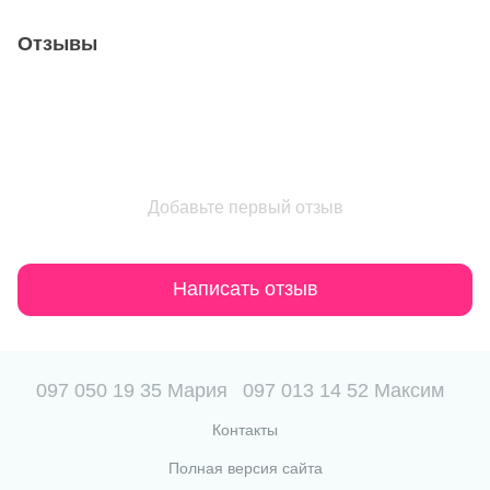
Отзывы
Добавьте первый отзыв
Написать отзыв
097 050 19 35 Мария
097 013 14 52 Максим
Контакты
Полная версия сайта