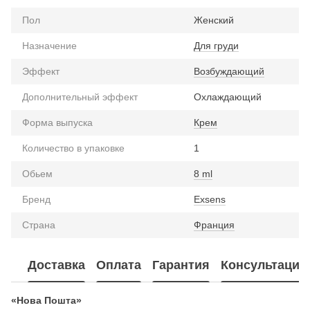
Пол
Женский
Назначение
Для груди
Эффект
Возбуждающий
Дополнительный эффект
Охлаждающий
Форма выпуска
Крем
Количество в упаковке
1
Обьем
8 ml
Бренд
Exsens
Страна
Франция
Доставка
Оплата
Гарантия
Консультация
«Нова Пошта»