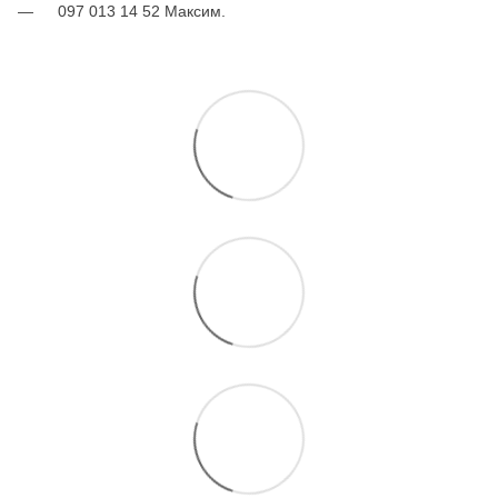
097 013 14 52 Максим.