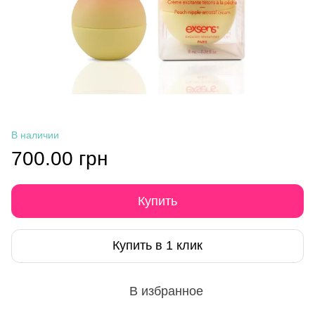
В наличии
700.00 грн
Купить
Купить в 1 клик
В избранное