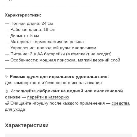
────────────────────────────
Характеристики:
— Полная длина: 24 см
— Рабочая длина: 18 см
— Диаметр: 5 см
— Материал: термопластичная резина
— Управление: проводной пульт с колесиком
— Питание: 2 × АА батарейки (в комплект не входят)
— Особенности: мощная присоска, мягкий верхний слой
────────────────────────────
✨
Рекомендуем для идеального удовольствия:
Для комфортного и безопасного использования:
💧 Используйте
лубрикант на водной или силиконовой
основе
—
перейти в категорию
🛁 Очищайте игрушку после каждого применения —
средства
для ухода
Характеристики