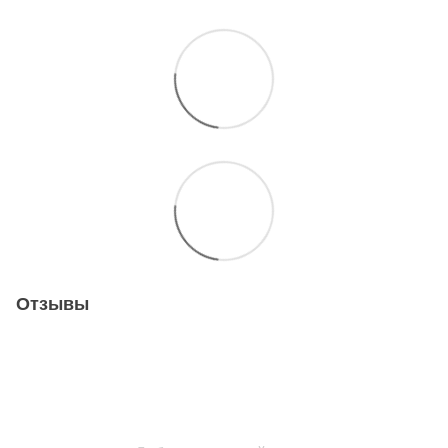
Отзывы