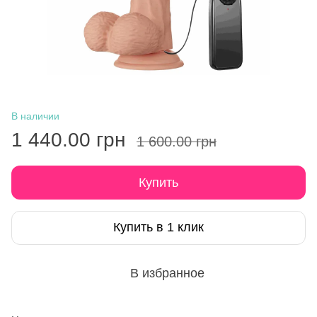
В наличии
1 440.00 грн
1 600.00 грн
Купить
Купить в 1 клик
В избранное