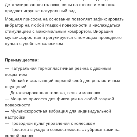
Детализированная головка, вены на стволе и мошонка
придают игрушке натуральный вид.
Мощная присоска на основании позволяет зафиксировать
вибратор на любой гладкой поверхности и наслаждаться
стимуляцией с максимальным комфортом. Вибрация
мультискоростная и регулируется с помощью проводного
пульта с удобным колесиком.
────────────────────────────
Преимущества:
— Натуральная термопластичная резина с двойным
покрытием
— Мягкий и скользящий верхний слой для реалистичных
ощущений
— Детализированная головка, вены и мошонка
— Мощная присоска для фиксации на любой гладкой
поверхности
— Мультискоростная вибрация для индивидуальной
настройки
— Проводной пульт управления с колесиком
— Простота в уходе и совместимость с лубрикантами на
водной основе