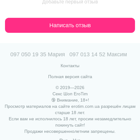
Добавьте первый отзыв
Написать отзыв
097 050 19 35 Мария
097 013 14 52 Максим
Контакты
Полная версия сайта
© 2019—2026
Секс Шоп EroTim
🔞 Внимание, 18+!
Просмотр материалов на сайте erotim.com.ua разрешён лицам
старше 18 лет.
Если вам не исполнилось 18 лет, просим незамедлительно
покинуть сайт!
Продажи несовершеннолетним запрещены.