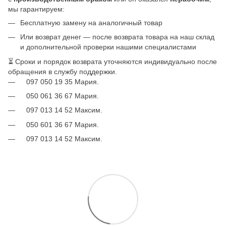
мы гарантируем:
Бесплатную замену на аналогичный товар
Или возврат денег — после возврата товара на наш склад
и дополнительной проверки нашими специалистами
⏳ Сроки и порядок возврата уточняются индивидуально после
обращения в службу поддержки.
097 050 19 35 Мария.
050 061 36 67 Мария.
097 013 14 52 Максим.
050 601 36 67 Мария.
097 013 14 52 Максим.