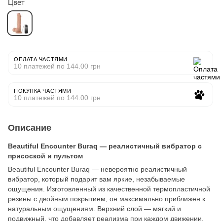
Цвет
ОПЛАТА ЧАСТЯМИ
10 платежей по 144.00 грн
ПОКУПКА ЧАСТЯМИ
10 платежей по 144.00 грн
Описание
Beautiful Encounter Buraq — реалистичный вибратор с
присоской и пультом
Beautiful Encounter Buraq — невероятно реалистичный
вибратор, который подарит вам яркие, незабываемые
ощущения. Изготовленный из качественной термопластичной
резины с двойным покрытием, он максимально приближен к
натуральным ощущениям. Верхний слой — мягкий и
подвижный, что добавляет реализма при каждом движении.