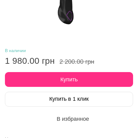
В наличии
1 980.00 грн
2 200.00 грн
Купить
Купить в 1 клик
В избранное