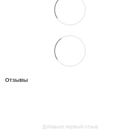
Отзывы
Добавьте первый отзыв