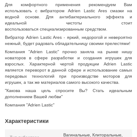
Для комфортного применения рекомендуем Вам
использовать с вибратором Adrien Lastic Ares смазки на
водной основе. Для антибактериального эффекта и
идеальной чистоты стоит
воспользоваться специализированным средством.
Вибратор Adrien Lastic Ares - яркий, недорогой и невероятно
нежный, будет радовать обладательницу своими прелестями!
Компания "Adrien Lastic" прочно заняла на рынке нишу
новаторов в сфере разработки и создания игрушек для
взрослых. Характерной чертой продукции Adrien Lastic
является переворот в данной сфере и использование самых
передовых технологий при производстве моторов для
игрушек, а так же материалов самого высокого качества.
"Какова наша цель спросите Вы? Стать идеальным
дополнением Вашей любви"
Компания "Adrien Lastic"
Характеристики
Вагинальные
,
Клиторальные
,