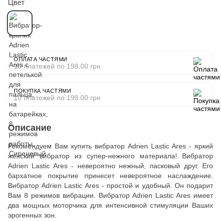
Цвет
ОПЛАТА ЧАСТЯМИ
10 платежей по 198.00 грн
ПОКУПКА ЧАСТЯМИ
10 платежей по 198.00 грн
Описание
Рекомендуем Вам купить вибратор Adrien Lastic Ares - яркий
женский вибратор из супер-нежного материала! Вибратор
Adrien Lastic Ares - невероятно нежный, ласковый друг. Его
бархатное покрытие принесет невероятное наслаждение.
Вибратор Adrien Lastic Ares - простой и удобный. Он подарит
Вам 8 режимов вибрации. Вибратор Adrien Lastic Ares имеет
два мощных моторчика для интенсивной стимуляции Ваших
эрогенных зон.