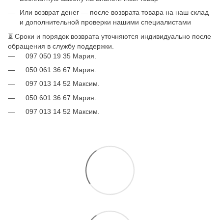
Или возврат денег — после возврата товара на наш склад
и дополнительной проверки нашими специалистами
⏳ Сроки и порядок возврата уточняются индивидуально после
обращения в службу поддержки.
097 050 19 35 Мария.
050 061 36 67 Мария.
097 013 14 52 Максим.
050 601 36 67 Мария.
097 013 14 52 Максим.