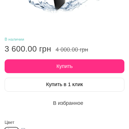
В наличии
3 600.00 грн
4 000.00 грн
Купить
Купить в 1 клик
В избранное
Цвет