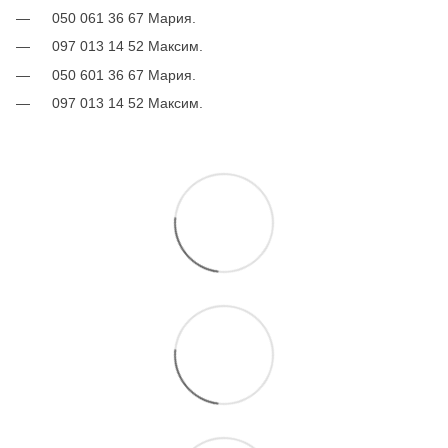
050 061 36 67 Мария.
097 013 14 52 Максим.
050 601 36 67 Мария.
097 013 14 52 Максим.