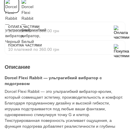
ОПЛАТА ЧАСТЯМИ
10 платежей по 360.00 грн
ПОКУПКА ЧАСТЯМИ
10 платежей по 360.00 грн
Описание
Dorcel Flexi Rabbit — ультрагибкий вибратор с
подогревом
Dorcel Flexi Rabbit — это ультрагибкий вибратор-кролик,
который совмещает эстетику, производительность и комфорт.
Благодаря продуманному дизайну и высокой гибкости,
игрушка подстраивается под любые ваши фантазии,
одновременно стимулируя точку G и клитор.
Текстурированная поверхность усиливает ощущения, а
функция подогрева добавляет реалистичности и глубины