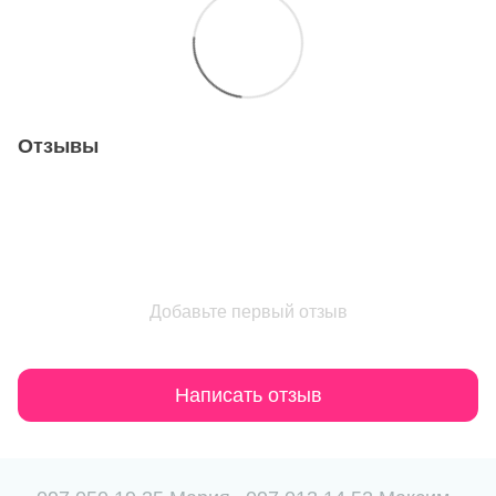
Отзывы
Добавьте первый отзыв
Написать отзыв