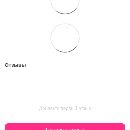
Отзывы
Добавьте первый отзыв