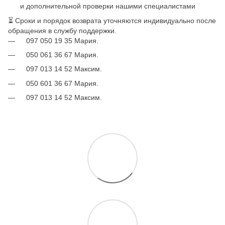
и дополнительной проверки нашими специалистами
⏳ Сроки и порядок возврата уточняются индивидуально после
обращения в службу поддержки.
097 050 19 35 Мария.
050 061 36 67 Мария.
097 013 14 52 Максим.
050 601 36 67 Мария.
097 013 14 52 Максим.