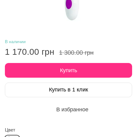
В наличии
1 170.00 грн
1 300.00 грн
Купить
Купить в 1 клик
В избранное
Цвет