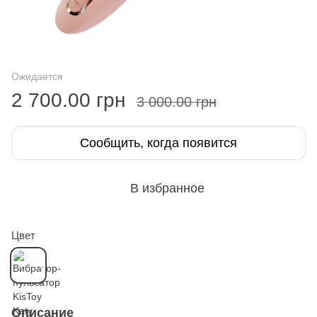
Ожидается
2 700.00 грн
3 000.00 грн
Сообщить, когда появится
В избранное
Цвет
Описание