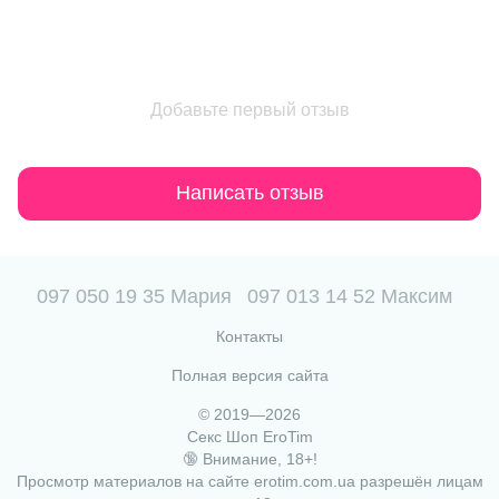
Добавьте первый отзыв
Написать отзыв
097 050 19 35 Мария
097 013 14 52 Максим
Контакты
Полная версия сайта
© 2019—2026
Секс Шоп EroTim
🔞 Внимание, 18+!
Просмотр материалов на сайте erotim.com.ua разрешён лицам