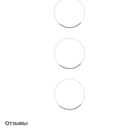
Отзывы