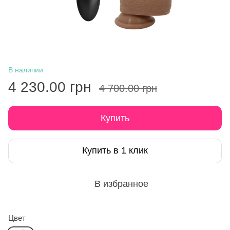
В наличии
4 230.00 грн
4 700.00 грн
Купить
Купить в 1 клик
В избранное
Цвет