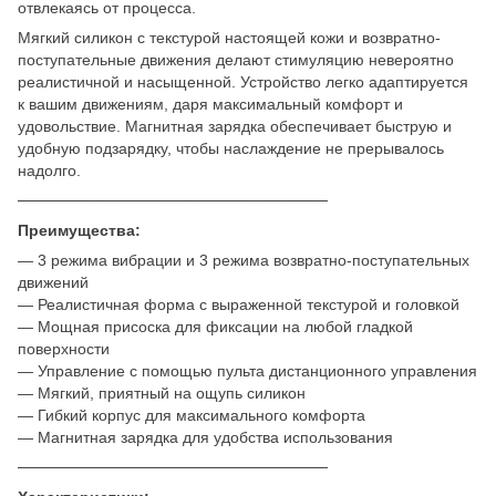
отвлекаясь от процесса.
Мягкий силикон с текстурой настоящей кожи и возвратно-
поступательные движения делают стимуляцию невероятно
реалистичной и насыщенной. Устройство легко адаптируется
к вашим движениям, даря максимальный комфорт и
удовольствие. Магнитная зарядка обеспечивает быструю и
удобную подзарядку, чтобы наслаждение не прерывалось
надолго.
────────────────────────────
Преимущества:
— 3 режима вибрации и 3 режима возвратно-поступательных
движений
— Реалистичная форма с выраженной текстурой и головкой
— Мощная присоска для фиксации на любой гладкой
поверхности
— Управление с помощью пульта дистанционного управления
— Мягкий, приятный на ощупь силикон
— Гибкий корпус для максимального комфорта
— Магнитная зарядка для удобства использования
────────────────────────────