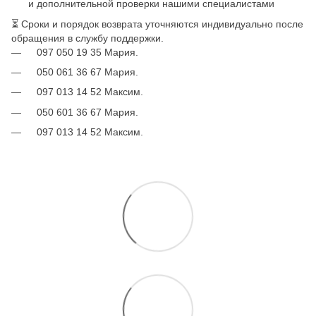
и дополнительной проверки нашими специалистами
⏳ Сроки и порядок возврата уточняются индивидуально после
обращения в службу поддержки.
097 050 19 35 Мария.
050 061 36 67 Мария.
097 013 14 52 Максим.
050 601 36 67 Мария.
097 013 14 52 Максим.