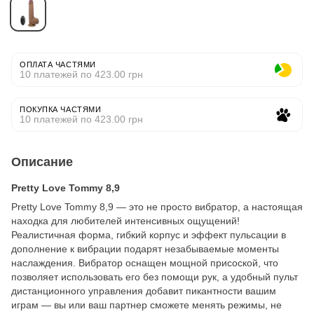
ОПЛАТА ЧАСТЯМИ
10 платежей по 423.00 грн
ПОКУПКА ЧАСТЯМИ
10 платежей по 423.00 грн
Описание
Pretty Love Tommy 8,9
Pretty Love Tommy 8,9 — это не просто вибратор, а настоящая
находка для любителей интенсивных ощущений!
Реалистичная форма, гибкий корпус и эффект пульсации в
дополнение к вибрации подарят незабываемые моменты
наслаждения. Вибратор оснащен мощной присоской, что
позволяет использовать его без помощи рук, а удобный пульт
дистанционного управления добавит пикантности вашим
играм — вы или ваш партнер сможете менять режимы, не