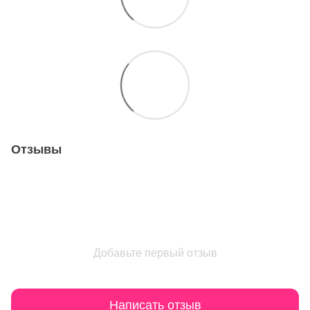
Отзывы
Добавьте первый отзыв
Написать отзыв