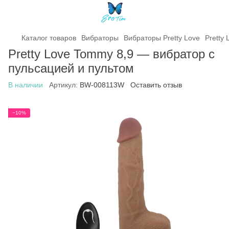
Каталог товаров
Вибраторы
Вибраторы Pretty Love
Pretty
Pretty Love Tommy 8,9 — вибратор с
пульсацией и пультом
В наличии
Артикул:
BW-008113W
Оставить отзыв
−10%