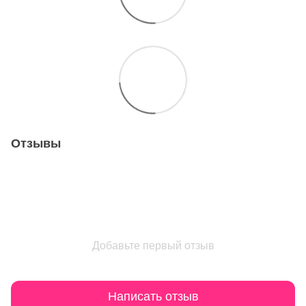
Отзывы
Добавьте первый отзыв
Написать отзыв