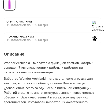
ОПЛАТА ЧАСТЯМИ
10 платежей по 360.00 грн
ПОКУПКА ЧАСТЯМИ
10 платежей по 360.00 грн
Описание
Wonder Archibald - вибратор с функцией толчков, который
оснащен 7 интенсивностями работы и работает на
перезаряжаемом аккумуляторе.
Вибратор Wonder Archibald – это крутая секс игрушка для
женщин, которая способна доставить Вам максимум
удовольствия всего за один сеанс интимной стимуляции.
Рабочий ствол с немного текстурированной поверхностью
обеспечит Вам качественный массаж всех внутренних
эрогенных зон. Изготовлен вибратор из качественного