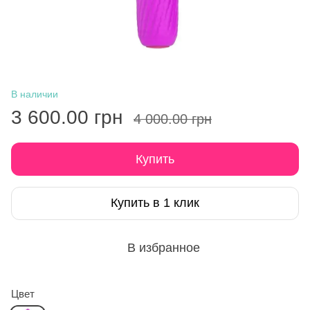
В наличии
3 600.00 грн
4 000.00 грн
Купить
Купить в 1 клик
В избранное
Цвет