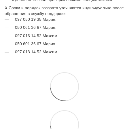
⏳ Сроки и порядок возврата уточняются индивидуально после
обращения в службу поддержки.
097 050 19 35 Мария.
050 061 36 67 Мария.
097 013 14 52 Максим.
050 601 36 67 Мария.
097 013 14 52 Максим.