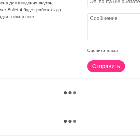
ена для введения внутрь,
er Bullet 4 будет работать до
ядки в комплекте.
Оцените товар
Отправить