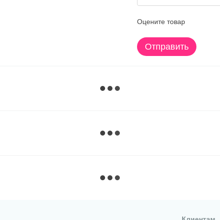
Оцените товар
Отправить
Клиентам