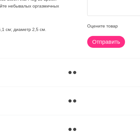
гайте небывалых оргазмичных
Оцените товар
1 см; диаметр 2,5 см.
Отправить