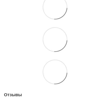
Отзывы