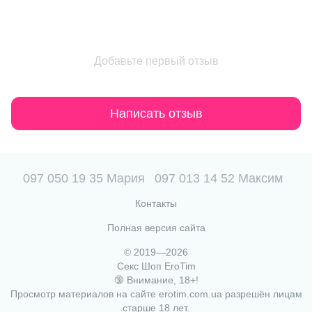
Добавьте первый отзыв
Написать отзыв
097 050 19 35 Мария
097 013 14 52 Максим
Контакты
Полная версия сайта
© 2019—2026
Секс Шоп EroTim
🔞 Внимание, 18+!
Просмотр материалов на сайте erotim.com.ua разрешён лицам
старше 18 лет.