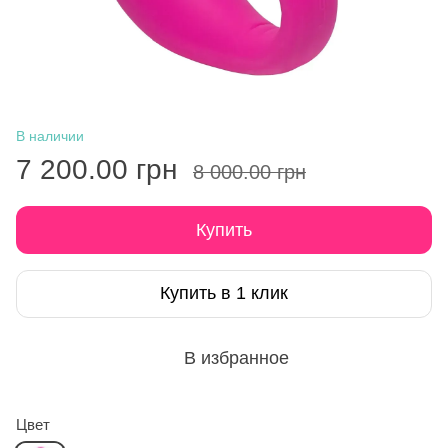
В наличии
7 200.00 грн
8 000.00 грн
Купить
Купить в 1 клик
В избранное
Цвет