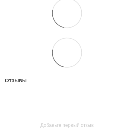
Отзывы
Добавьте первый отзыв