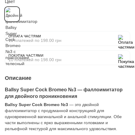
Цвет
ОПЛАТА ЧАСТЯМИ
10 платежей по 198.00 грн
ПОКУПКА ЧАСТЯМИ
10 платежей по 198.00 грн
Описание
Ballsy Super Cock Bromeo №3 — фаллоимитатор
для двойного проникновения
Ballsy Super Cock Bromeo №3
— это двойной
фаллоимитатор с продуманной конструкцией для
одновременной вагинальной и анальной стимуляции. Обе
части выполнены с ярко выраженными головками и
рельефной текстурой для максимального удовольствия.