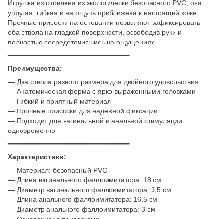
Игрушка изготовлена из экологически безопасного PVC, она
упругая, гибкая и на ощупь приближена к настоящей коже.
Прочные присоски на основании позволяют зафиксировать
оба ствола на гладкой поверхности, освободив руки и
полностью сосредоточившись на ощущениях.
━━━━━━━━━━━━━━━━━━━━━━━━━━━━━━━
Преимущества:
— Два ствола разного размера для двойного удовольствия
— Анатомическая форма с ярко выраженными головками
— Гибкий и приятный материал
— Прочные присоски для надежной фиксации
— Подходит для вагинальной и анальной стимуляции
одновременно
━━━━━━━━━━━━━━━━━━━━━━━━━━━━━━━
Характеристики:
— Материал: безопасный PVC
— Длина вагинального фаллоимитатора: 18 см
— Диаметр вагинального фаллоимитатора: 3,5 см
— Длина анального фаллоимитатора: 16,5 см
— Диаметр анального фаллоимитатора: 3 см
— Основание: с присосками