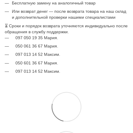
Бесплатную замену на аналогичный товар
Или возврат денег — после возврата товара на наш склад
и дополнительной проверки нашими специалистами
⏳ Сроки и порядок возврата уточняются индивидуально после
обращения в службу поддержки.
097 050 19 35 Мария.
050 061 36 67 Мария.
097 013 14 52 Максим.
050 601 36 67 Мария.
097 013 14 52 Максим.