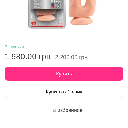
В наличии
1 980.00 грн
2 200.00 грн
Купить
Купить в 1 клик
В избранное