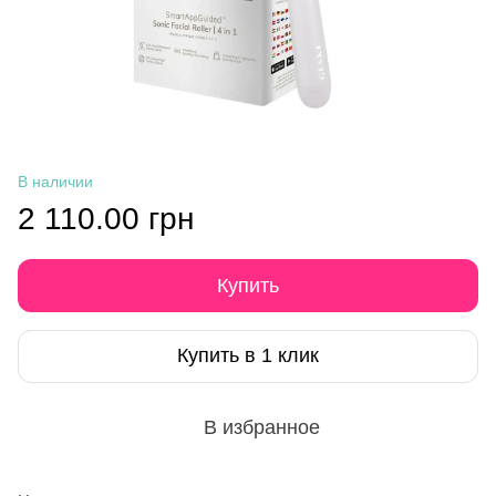
В наличии
2 110.00 грн
Купить
Купить в 1 клик
В избранное