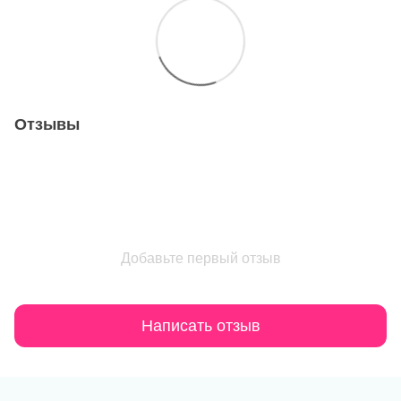
Отзывы
Добавьте первый отзыв
Написать отзыв