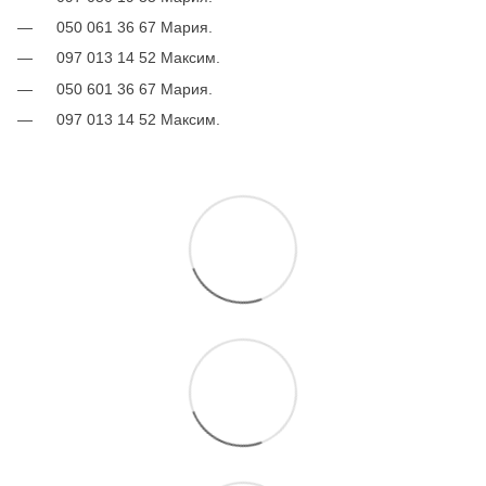
050 061 36 67 Мария.
097 013 14 52 Максим.
050 601 36 67 Мария.
097 013 14 52 Максим.