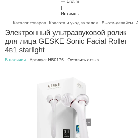
Каталог товаров
Красота и уход за телом
Бьюти-девайсы
Электронный ультразвуковой ролик
для лица GESKE Sonic Facial Roller
4в1 starlight
В наличии
Артикул:
HB0176
Оставить отзыв