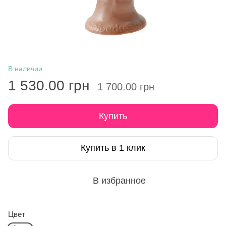
В наличии
1 530.00 грн
1 700.00 грн
Купить
Купить в 1 клик
В избранное
Цвет