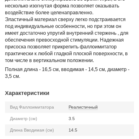
несколько изогнутая форма позволяет оказывать
воздействие более целенаправленно.
Эластичный материал сверху легко подстраивается
под индивидуальные особенности, но при этом он
имеет достаточно упругий внутренний стержень , для
обеспечения превосходной стимуляции. Надежная
присоска позволяет прикрепить фаллоимитатор
практически к любой гладкой плоской поверхности, в
том числе в вертикальном положении.
Полная длина - 16,5 см, вводимая - 14,5 см, диаметр -
3,5 см.
Характеристики
Вид Фаллоимитатора
Реалистичный
Диаметр (см)
3.5
Длина Вводимая (см)
14.5