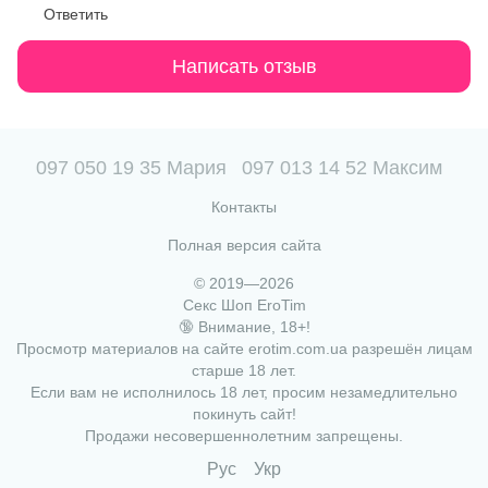
Ответить
Написать отзыв
097 050 19 35 Мария
097 013 14 52 Максим
Контакты
Полная версия сайта
© 2019—2026
Секс Шоп EroTim
🔞 Внимание, 18+!
Просмотр материалов на сайте erotim.com.ua разрешён лицам
старше 18 лет.
Если вам не исполнилось 18 лет, просим незамедлительно
покинуть сайт!
Продажи несовершеннолетним запрещены.
Рус
Укр