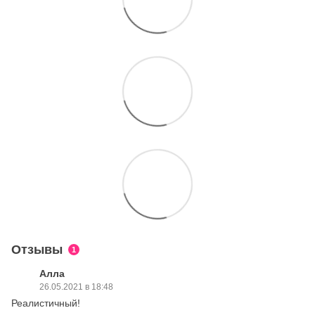
Отзывы
1
Алла
26.05.2021 в 18:48
Реалистичный!