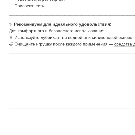
— Присоска: есть
━━━━━━━━━━━━━━━━━━━━━━━━━━━━━━━━━━━━━━━━━━━━━━━━━━━━
✨
Рекомендуем для идеального удовольствия:
Для комфортного и безопасного использования:
💧 Используйте
лубрикант на водной или силиконовой основе
🛁 Очищайте игрушку после каждого применения —
средства 