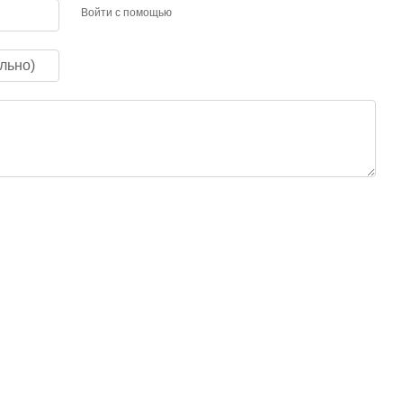
Войти с помощью