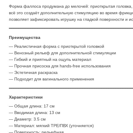
Форма фаллоса продумана до мелочей: приоткрытая головка,
всё это создаёт дополнительную стимуляцию во время фрикц
позволяет зафиксировать игрушку на гладкой поверхности и и
━━━━━━━━━━━━━━━━━━━━━━━━━━━━━━━━━━━━━━━━━━━━━━━━━━━━
Преимущества
— Реалистичная форма с приоткрытой головкой
— Венозный рельеф для дополнительной стимуляции
— Гибкий и приятный на ощупь материал
— Прочная присоска для hands-free использования
— Эстетичная раскраска
— Подходит для вагинального применения
━━━━━━━━━━━━━━━━━━━━━━━━━━━━━━━━━━━━━━━━━━━━━━━━━━━━
Характеристики
— Общая длина: 17 см
— Вводимая длина: 13 см
— Диаметр: 3.5 см
— Материал: мягкий TPE/ПВХ (уточняется)
— Поверхность: рельефная