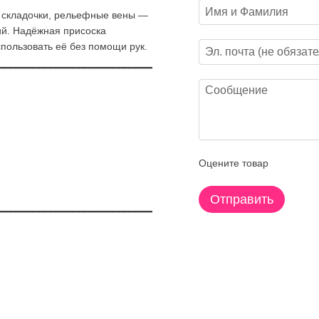
 складочки, рельефные вены —
ий. Надёжная присоска
спользовать её без помощи рук.
━━━━━━━━━━━━━━━━━━━━━━━━━━━
Оцените товар
Отправить
━━━━━━━━━━━━━━━━━━━━━━━━━━━