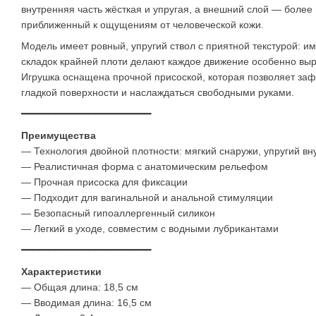
внутренняя часть жёсткая и упругая, а внешний слой — более
приближенный к ощущениям от человеческой кожи.
Модель имеет ровный, упругий ствол с приятной текстурой: им
складок крайней плоти делают каждое движение особенно вы
Игрушка оснащена прочной присоской, которая позволяет заф
гладкой поверхности и наслаждаться свободными руками.
━━━━━━━━━━━━━━━━━━━━━━━
Преимущества
— Технология двойной плотности: мягкий снаружи, упругий вн
— Реалистичная форма с анатомическим рельефом
— Прочная присоска для фиксации
— Подходит для вагинальной и анальной стимуляции
— Безопасный гипоаллергенный силикон
— Легкий в уходе, совместим с водными лубрикантами
━━━━━━━━━━━━━━━━━━━━━━━
Характеристики
— Общая длина: 18,5 см
— Вводимая длина: 16,5 см