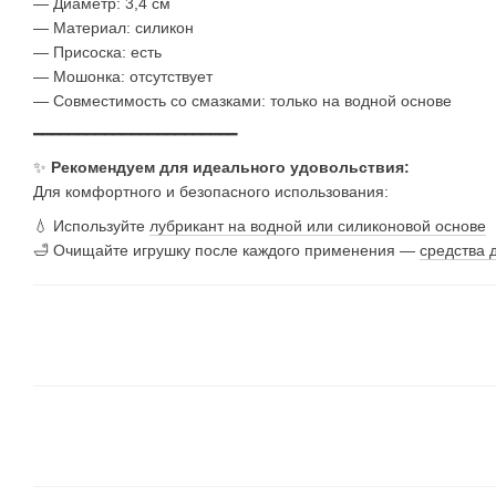
— Диаметр: 3,4 см
— Материал: силикон
— Присоска: есть
— Мошонка: отсутствует
— Совместимость со смазками: только на водной основе
━━━━━━━━━━━━━━━━━━━━━━━
✨
Рекомендуем для идеального удовольствия:
Для комфортного и безопасного использования:
💧 Используйте
лубрикант на водной или силиконовой основе
🛁 Очищайте игрушку после каждого применения —
средства 