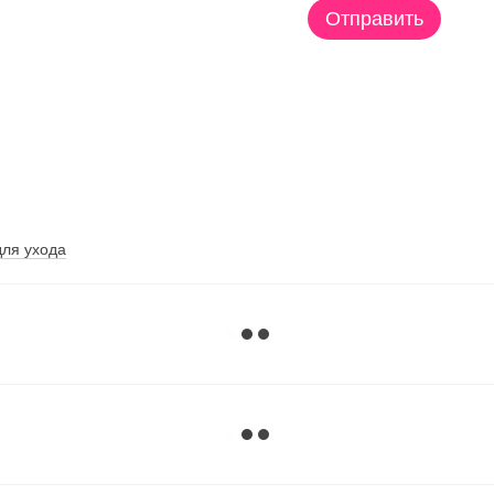
Отправить
для ухода