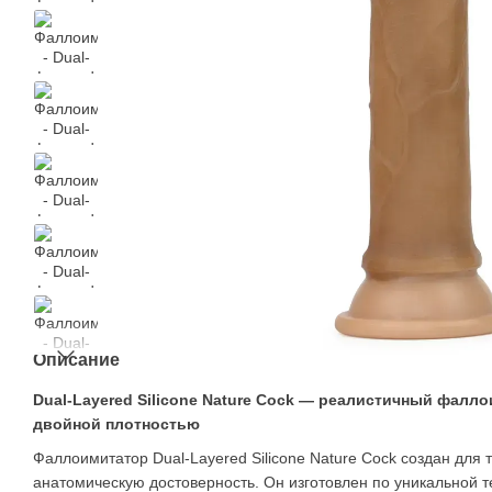
Описание
Dual-Layered Silicone Nature Cock — реалистичный фалло
двойной плотностью
Фаллоимитатор Dual-Layered Silicone Nature Cock создан для т
анатомическую достоверность. Он изготовлен по уникальной т