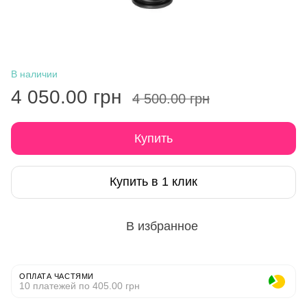
В наличии
4 050.00 грн
4 500.00 грн
Купить
Купить в 1 клик
В избранное
ОПЛАТА ЧАСТЯМИ
10 платежей по 405.00 грн