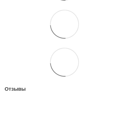
Отзывы