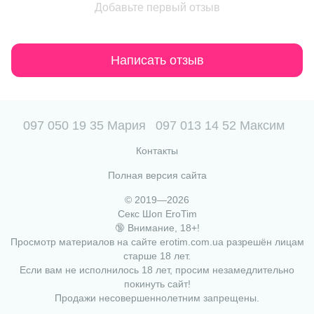
Добавьте первый отзыв
Написать отзыв
097 050 19 35 Мария
097 013 14 52 Максим
Контакты
Полная версия сайта
© 2019—2026
Секс Шоп EroTim
🔞 Внимание, 18+!
Просмотр материалов на сайте erotim.com.ua разрешён лицам
старше 18 лет.
Если вам не исполнилось 18 лет, просим незамедлительно
покинуть сайт!
Продажи несовершеннолетним запрещены.