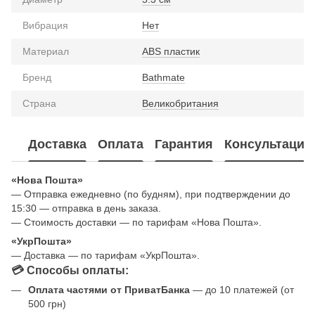
Вибрация
Нет
Материал
ABS пластик
Бренд
Bathmate
Страна
Великобритания
Доставка
Оплата
Гарантия
Консультация
«Нова Пошта»
— Отправка ежедневно (по будням), при подтверждении до
15:30 — отправка в день заказа.
— Стоимость доставки — по тарифам «Нова Пошта».
«УкрПошта»
— Доставка — по тарифам «УкрПошта».
💳 Способы оплаты:
Оплата частями от ПриватБанка
— до 10 платежей (от
500 грн)