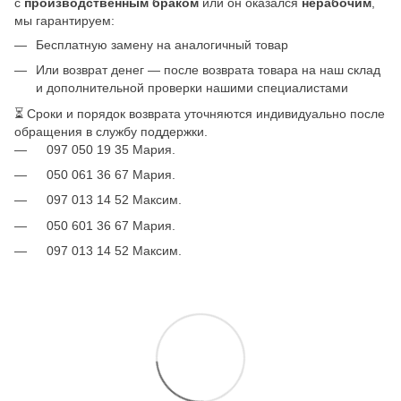
с
производственным браком
или он оказался
нерабочим
,
мы гарантируем:
Бесплатную замену на аналогичный товар
Или возврат денег — после возврата товара на наш склад
и дополнительной проверки нашими специалистами
⏳ Сроки и порядок возврата уточняются индивидуально после
обращения в службу поддержки.
097 050 19 35 Мария.
050 061 36 67 Мария.
097 013 14 52 Максим.
050 601 36 67 Мария.
097 013 14 52 Максим.