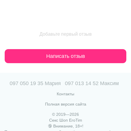
Добавьте первый отзыв
Написать отзыв
097 050 19 35 Мария
097 013 14 52 Максим
Контакты
Полная версия сайта
© 2019—2026
Секс Шоп EroTim
🔞 Внимание, 18+!