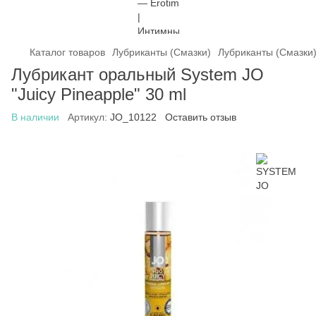
Каталог товаров
Лубриканты (Смазки)
Лубриканты (Смазки
Лубрикант оральный System JO
"Juicy Pineapple" 30 ml
В наличии
Артикул:
JO_10122
Оставить отзыв