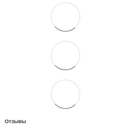
Отзывы