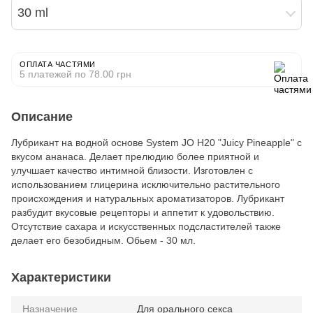
30 ml
ОПЛАТА ЧАСТЯМИ
5 платежей по 78.00 грн
Описание
Лубрикант на водной основе System JO H20 "Juicy Pineapple" с
вкусом ананаса. Делает прелюдию более приятной и
улучшает качество интимной близости. Изготовлен с
использованием глицерина исключительно растительного
происхождения и натуральных ароматизаторов. Лубрикант
разбудит вкусовые рецепторы и аппетит к удовольствию.
Отсутствие сахара и искусственных подсластителей также
делает его безобидным. Обьем - 30 мл.
Характеристики
Назначение
Для орального секса