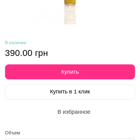
В наличии
390.00 грн
Купить
Купить в 1 клик
В избранное
Объем