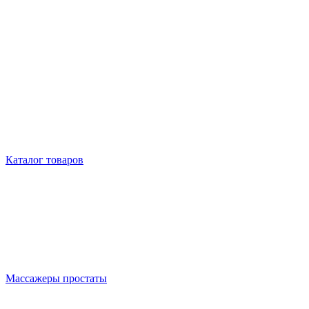
Каталог товаров
Массажеры простаты