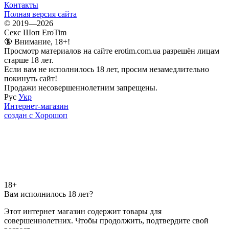
Контакты
Полная версия сайта
© 2019—2026
Секс Шоп EroTim
🔞 Внимание, 18+!
Просмотр материалов на сайте erotim.com.ua разрешён лицам
старше 18 лет.
Если вам не исполнилось 18 лет, просим незамедлительно
покинуть сайт!
Продажи несовершеннолетним запрещены.
Рус
Укр
Интернет-магазин
создан с Хорошоп
18+
Вам исполнилось 18 лет?
Этот интернет магазин содержит товары для
совершеннолетних. Чтобы продолжить, подтвердите свой