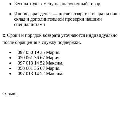
Бесплатную замену на аналогичный товар
Или возврат денег — после возврата товара на наш
склад и дополнительной проверки нашими
специалистами
⏳ Сроки и порядок возврата уточняются индивидуально
после обращения в службу поддержки.
097 050 19 35 Мария.
050 061 36 67 Мария.
097 013 14 52 Максим.
050 601 36 67 Мария.
097 013 14 52 Максим.
Отзывы