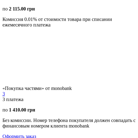
по
2 115.00 грн
Комиссия 0.01% от стоимости товара при списании
ежемесячного платежа
«Покупка частями» от monobank
3
3
платежа
по
1 410.00 грн
Без комиссии. Номер телефона покупателя должен совпадать с
финансовым номером клиента monobank
Оформить заказ