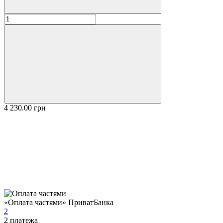
4 230.00 грн
«Оплата частями» ПриватБанка
2
2
платежа