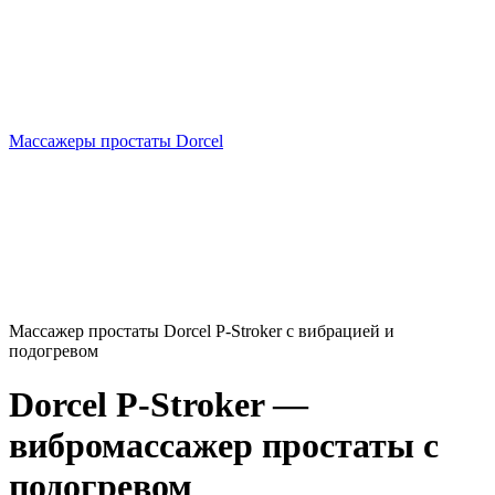
Массажеры простаты Dorcel
Массажер простаты Dorcel P-Stroker с вибрацией и
подогревом
Dorcel P-Stroker —
вибромассажер простаты с
подогревом