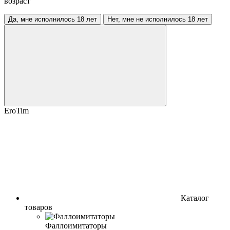
возраст
Да, мне исполнилось 18 лет
Нет, мне не исполнилось 18 лет
EroTim
Каталог
товаров
Фаллоимитаторы