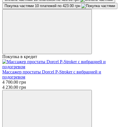
Покупка частями
10 платежей по 423.00 грн
Покупка в кредит
Массажер простаты Dorcel P-Stroker с вибрацией и
подогревом
4 700.00 грн
4 230.00 грн