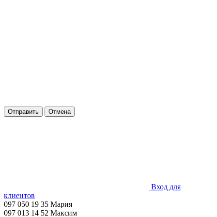
Отправить
Отмена
Вход для
клиентов
097 050 19 35 Мария
097 013 14 52 Максим