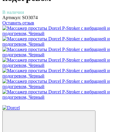
В наличии
Артикул:
SO3074
Оставить отзыв
−10%