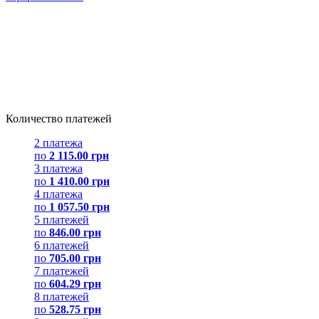
Количество платежей
2 платежа
по
2 115.00 грн
3 платежа
по
1 410.00 грн
4 платежа
по
1 057.50 грн
5 платежей
по
846.00 грн
6 платежей
по
705.00 грн
7 платежей
по
604.29 грн
8 платежей
по
528.75 грн