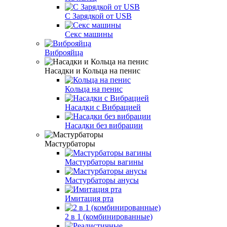
С Зарядкой от USB
Секс машины
Виброяйца
Насадки и Кольца на пенис
Кольца на пенис
Насадки с Вибрацией
Насадки без вибрации
Мастурбаторы
Мастурбаторы вагины
Мастурбаторы анусы
Имитация рта
2 в 1 (комбинированные)