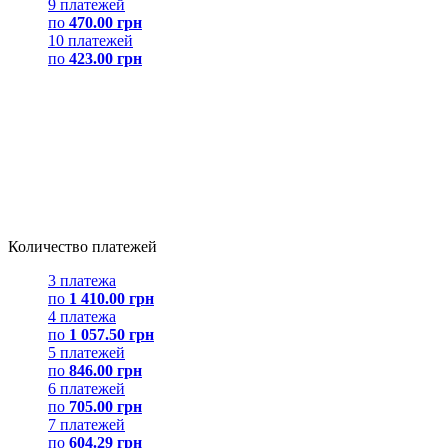
9 платежей
по
470.00 грн
10 платежей
по
423.00 грн
Количество платежей
3 платежа
по
1 410.00 грн
4 платежа
по
1 057.50 грн
5 платежей
по
846.00 грн
6 платежей
по
705.00 грн
7 платежей
по
604.29 грн