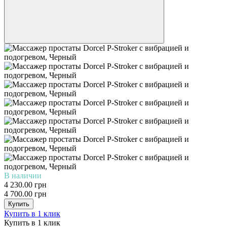
В наличии
4 230.00 грн
4 700.00 грн
Купить
Купить в 1 клик
Купить в 1 клик