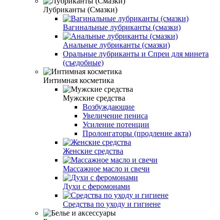
Лубриканты (Смазки)
Вагинальные лубриканты (смазки)
Анальные лубриканты (смазки)
Оральные лубриканты и Спреи для минета
(съедобные)
Интимная косметика
Мужские средства
Возбуждающие
Увеличение пениса
Усиление потенции
Пролонгаторы (продление акта)
Женские средства
Массажное масло и свечи
Духи с феромонами
Средства по уходу и гигиене