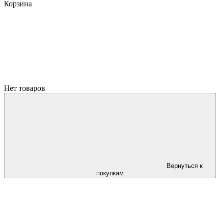
Корзина
Нет товаров
Вернуться к
покупкам