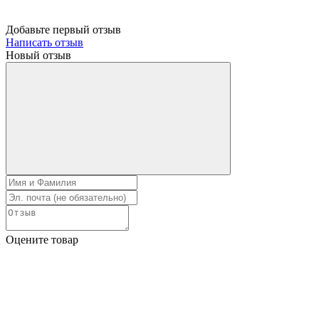
Добавьте первый отзыв
Написать отзыв
Новый отзыв
Оцените товар