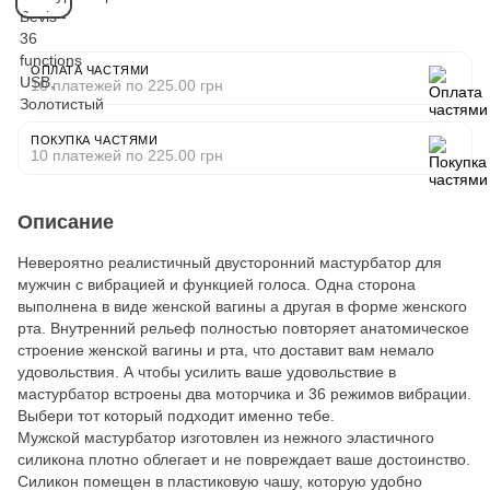
ОПЛАТА ЧАСТЯМИ
10 платежей по 225.00 грн
ПОКУПКА ЧАСТЯМИ
10 платежей по 225.00 грн
Описание
Невероятно реалистичный двусторонний мастурбатор для
мужчин с вибрацией и функцией голоса. Одна сторона
выполнена в виде женской вагины а другая в форме женского
рта. Внутренний рельеф полностью повторяет анатомическое
строение женской вагины и рта, что доставит вам немало
удовольствия. А чтобы усилить ваше удовольствие в
мастурбатор встроены два моторчика и 36 режимов вибрации.
Выбери тот который подходит именно тебе.
Мужской мастурбатор изготовлен из нежного эластичного
силикона плотно облегает и не повреждает ваше достоинство.
Силикон помещен в пластиковую чашу, которую удобно