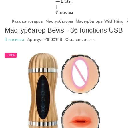
Каталог товаров
Мастурбаторы
Мастурбаторы Wild Thing
Мастурбатор Bevis - 36 functions USB
В наличии
Артикул:
26-00188
Оставить отзыв
−10%