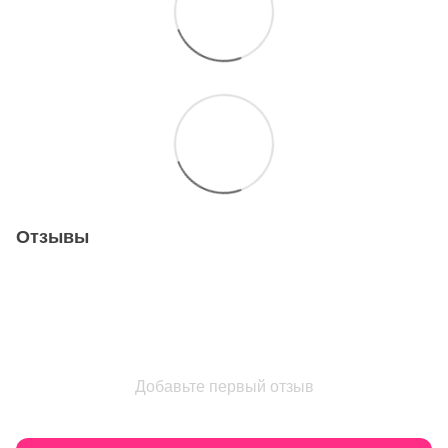
Отзывы
Добавьте первый отзыв