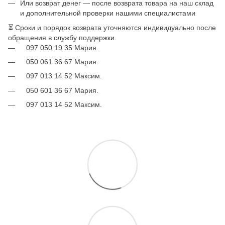
Или возврат денег — после возврата товара на наш склад
и дополнительной проверки нашими специалистами
⏳ Сроки и порядок возврата уточняются индивидуально после
обращения в службу поддержки.
097 050 19 35 Мария.
050 061 36 67 Мария.
097 013 14 52 Максим.
050 601 36 67 Мария.
097 013 14 52 Максим.