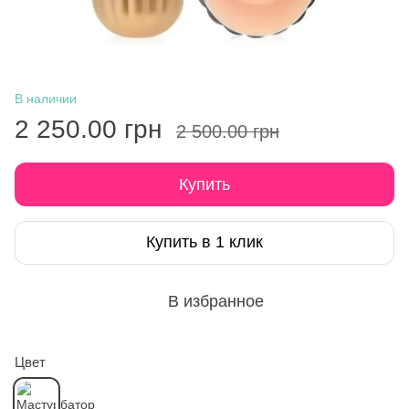
В наличии
2 250.00 грн
2 500.00 грн
Купить
Купить в 1 клик
В избранное
Цвет