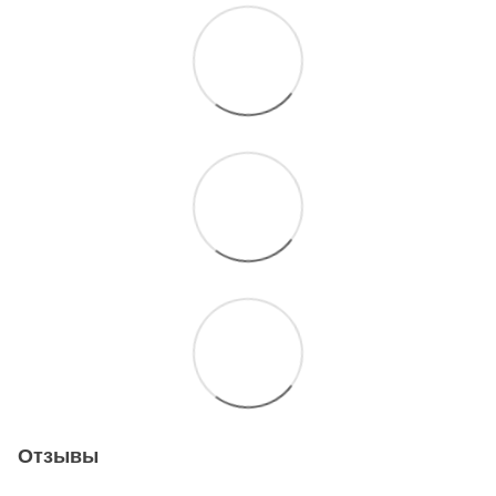
Отзывы