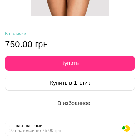
В наличии
750.00 грн
Купить
Купить в 1 клик
В избранное
ОПЛАТА ЧАСТЯМИ
10 платежей по 75.00 грн