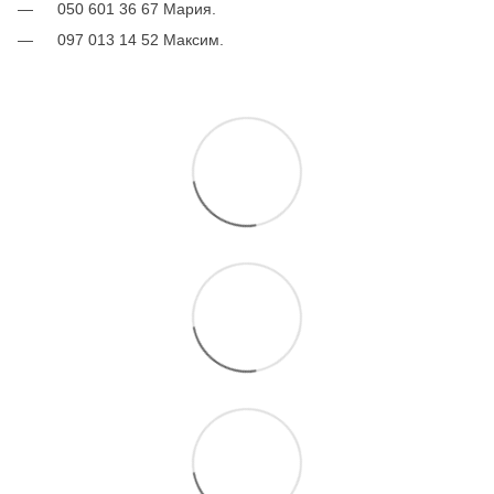
050 601 36 67 Мария.
097 013 14 52 Максим.