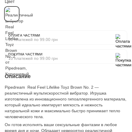
Цвет
ОПЛАТА ЧАСТЯМИ
10 платежей по 99.00 грн
ПОКУПКА ЧАСТЯМИ
10 платежей по 99.00 грн
Описание
Pipedream Real Feel Lifelike Toyz Brown No. 2 ―
реалистичный мультискоростной вибратор. Игрушка
изготовлена из инновационного гипоаллергенного материала,
который идеально имитирует мягкость и нежность
натуральной кожи и максимально быстро принимает тепло
человеческого тела.
Он готов исполнять ваши сексуальные фантазии в любое
время дня и ночи. Обладает невероятно реалистичной