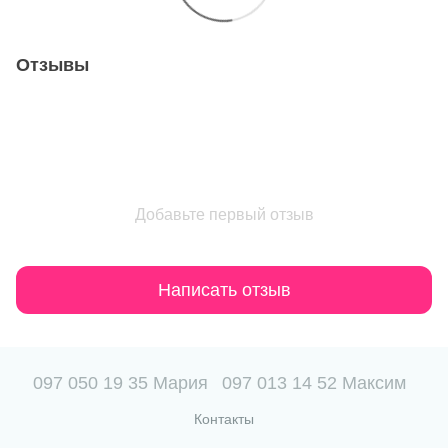
Отзывы
Добавьте первый отзыв
Написать отзыв
097 050 19 35 Мария
097 013 14 52 Максим
Контакты