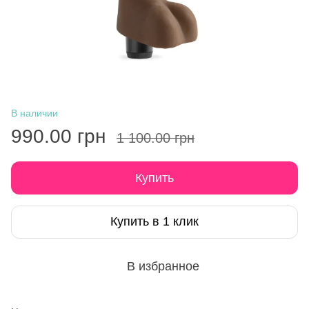
В наличии
990.00 грн
1 100.00 грн
Купить
Купить в 1 клик
В избранное