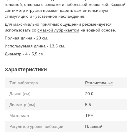
головкой, стволом с венками и небольшой мошонкой. Каждый
сантиметр игрушки призван дарить вам интенсивную
стимуляцию и чувственное наслаждение.
Для максимально приятных ощущений рекомендуется
использовать со
смазкой лубрикантом
на водной основе.
Полная длина - 20 см.
Используемая длина - 13,5 см.
Диаметр - 4 - 5,5 см.
Характеристики
Тип вибратора
Реалистичные
Длина (см)
20.0
Диаметр (см)
5.5
Материал
TPE
Регулятор уровня вибрации
Плавный