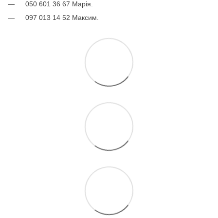
050 601 36 67 Марія.
097 013 14 52 Максим.