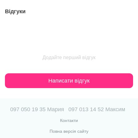
Відгуки
Додайте перший відгук
Написати відгук
097 050 19 35 Мария
097 013 14 52 Максим
Контакти
Повна версія сайту