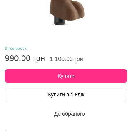
В наявності
990.00 грн
1 100.00 грн
Купити
Купити в 1 клік
До обраного