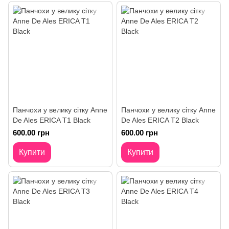
Панчохи у велику сітку Anne
Панчохи у велику сітку Anne
De Ales ERICA T1 Black
De Ales ERICA T2 Black
600.00 грн
600.00 грн
Купити
Купити