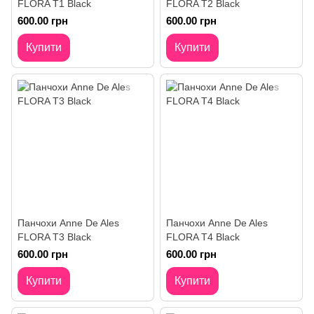
FLORA T1 Black
FLORA T2 Black
600.00 грн
600.00 грн
Купити
Купити
Панчохи Anne De Ales
Панчохи Anne De Ales
FLORA T3 Black
FLORA T4 Black
600.00 грн
600.00 грн
Купити
Купити