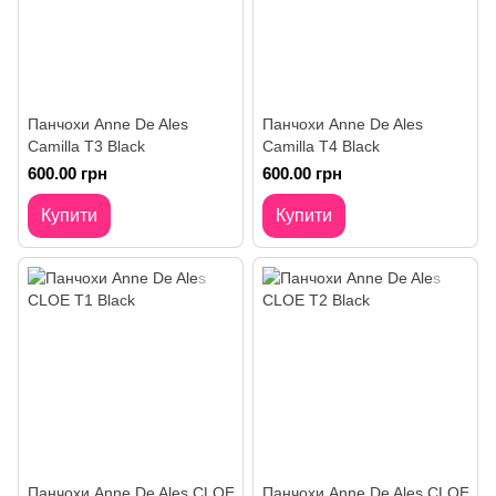
Панчохи Anne De Ales
Панчохи Anne De Ales
Camilla T3 Black
Camilla T4 Black
600.00 грн
600.00 грн
Купити
Купити
Панчохи Anne De Ales CLOE
Панчохи Anne De Ales CLOE