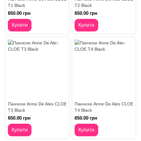
T1 Black
T2 Black
650.00 грн
650.00 грн
Купити
Купити
Панчохи Anne De Ales CLOE
Панчохи Anne De Ales CLOE
T3 Black
T4 Black
650.00 грн
650.00 грн
Купити
Купити