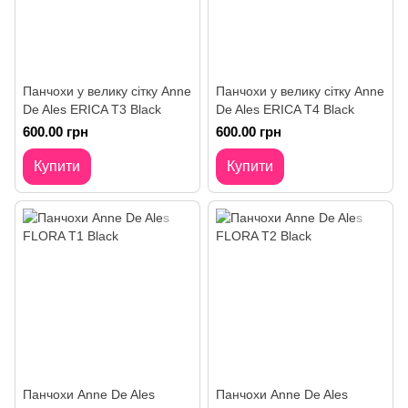
Панчохи у велику сітку Anne
Панчохи у велику сітку Anne
De Ales ERICA T3 Black
De Ales ERICA T4 Black
600.00 грн
600.00 грн
Купити
Купити
Панчохи Anne De Ales
Панчохи Anne De Ales