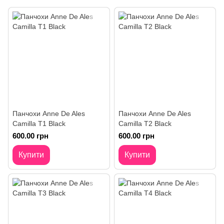
Панчохи Anne De Ales
Панчохи Anne De Ales
Camilla T1 Black
Camilla T2 Black
600.00 грн
600.00 грн
Купити
Купити