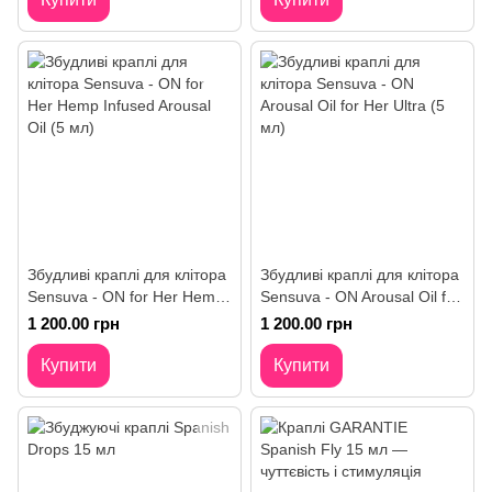
Збудливі краплі для клітора
Збудливі краплі для клітора
Sensuva - ON for Her Hemp
Sensuva - ON Arousal Oil for
Infused Arousal Oil (5 мл)
Her Ultra (5 мл)
1 200.00 грн
1 200.00 грн
Купити
Купити