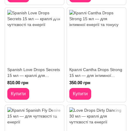
Spanish Love Drops Secrets
Краплі Cantha Drops Strong
15 мл — краплі для
15 мл — для інтимної
чуттєвості та енергії
енергії та тонусу
810.00 грн
350.00 грн
Купити
Купити