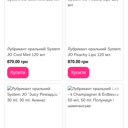
Лубрикант оральний System
Лубрикант оральний System
JO Cool Mint 120 мл
JO Peachy Lips 120 мл
870.00 грн
870.00 грн
Купити
Купити