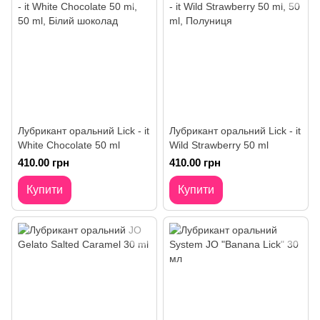
Лубрикант оральний Lick - it
Лубрикант оральний Lick - it
White Chocolate 50 ml
Wild Strawberry 50 ml
410.00 грн
410.00 грн
Купити
Купити