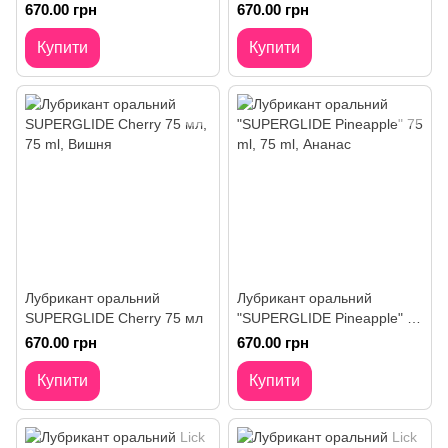
75 мл
670.00 грн
670.00 грн
Купити
Купити
Лубрикант оральний
Лубрикант оральний
SUPERGLIDE Cherry 75 мл
"SUPERGLIDE Pineapple" 75
ml
670.00 грн
670.00 грн
Купити
Купити