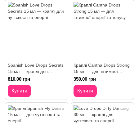
Spanish Love Drops Secrets
Краплі Cantha Drops Strong
15 мл — краплі для
15 мл — для інтимної
чуттєвості та енергії
енергії та тонусу
810.00 грн
350.00 грн
Купити
Купити