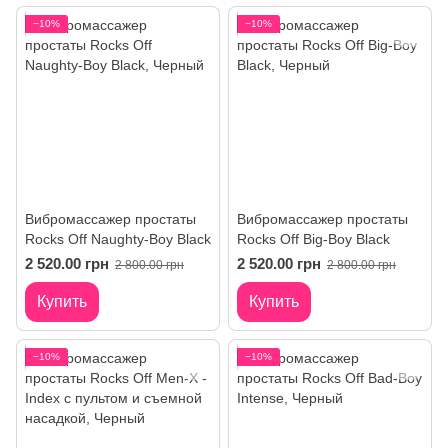
−10%
−10%
Вибромассажер простаты
Вибромассажер простаты
Rocks Off Naughty-Boy Black
Rocks Off Big-Boy Black
2 520.00 грн
2 520.00 грн
2 800.00 грн
2 800.00 грн
Купить
Купить
−10%
−10%