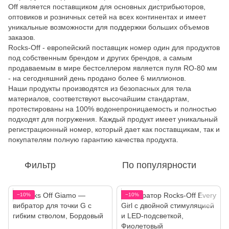
Off является поставщиком для основных дистрибьюторов,
оптовиков и розничных сетей на всех континентах и ​​имеет
уникальные возможности для поддержки больших объемов
заказов.
Rocks-Off - европейский поставщик номер один для продуктов
под собственным брендом и других брендов, а самым
продаваемым в мире бестселлером является пуля RO-80 мм
- на сегодняшний день продано более 6 миллионов.
Наши продукты производятся из безопасных для тела
материалов, соответствуют высочайшим стандартам,
протестированы на 100% водонепроницаемость и полностью
подходят для погружения. Каждый продукт имеет уникальный
регистрационный номер, который дает как поставщикам, так и
покупателям полную гарантию качества продукта.
Фильтр
По популярности
−10%
−10%