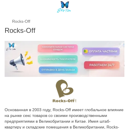
Rocks-Off
Rocks-Off
Основанная в 2003 году, Rocks-Off имеет глобальное влияние
на рынке секс товаров со своими производственными
предприятиями в Великобритании и Китае. Имея штаб-
квартиру и складские помещения в Великобритании, Rocks-