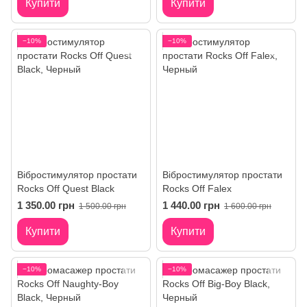
Купити
Купити
−10%
−10%
Вібростимулятор простати
Вібростимулятор простати
Rocks Off Quest Black
Rocks Off Falex
1 350.00 грн
1 440.00 грн
1 500.00 грн
1 600.00 грн
Купити
Купити
−10%
−10%