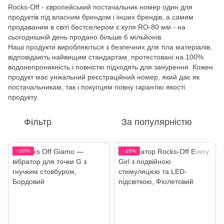
Rocks-Off - європейський постачальник номер один для
продуктів під власним брендом і інших брендів, а самим
продаваним в світі бестселером є куля RO-80 мм - на
сьогоднішній день продано більше 6 мільйонів.
Наші продукти виробляються з безпечних для тіла матеріалів,
відповідають найвищим стандартам, протестовані на 100%
водонепроникність і повністю підходять для занурення. Кожен
продукт має унікальний реєстраційний номер, який дає як
постачальникам, так і покупцям повну гарантію якості
продукту.
Фільтр
За популярністю
−10%
−10%