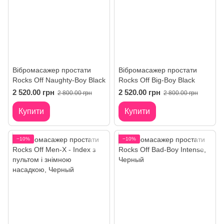
Вібромасажер простати
Вібромасажер простати
Rocks Off Naughty-Boy Black
Rocks Off Big-Boy Black
2 520.00 грн
2 520.00 грн
2 800.00 грн
2 800.00 грн
Купити
Купити
−10%
−10%