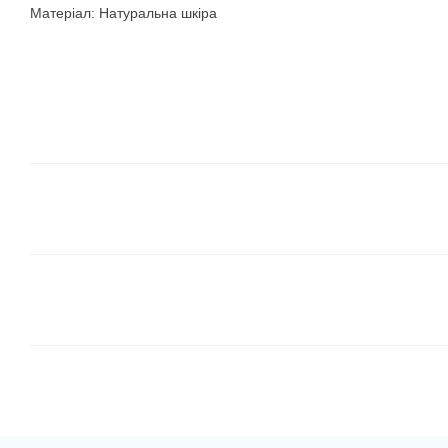
Матеріал: Натуральна шкіра