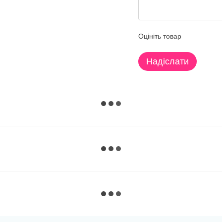
Оцініть товар
Надіслати