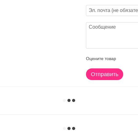
Оцените товар
Отправить