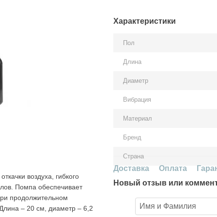
Характеристики
Пол
Длина
Диаметр
Вибрация
Материал
Бренд
Страна
Доставка
Оплата
Гара
откачки воздуха, гибкого
Новый отзыв или коммен
алов. Помпа обеспечивает
 При продолжительном
Длина – 20 см, диаметр – 6,2