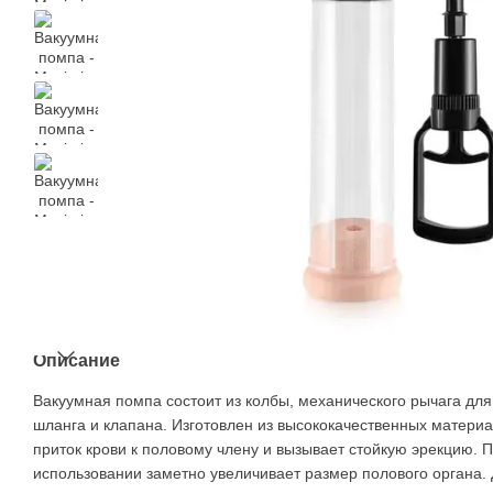
Описание
Вакуумная помпа состоит из колбы, механического рычага для 
шланга и клапана. Изготовлен из высококачественных матери
приток крови к половому члену и вызывает стойкую эрекцию.
использовании заметно увеличивает размер полового органа. 