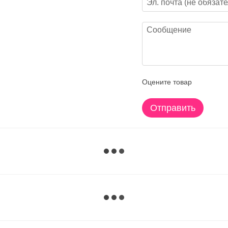
Оцените товар
Отправить