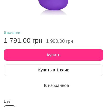
В наличии
1 791.00 грн
1 990.00 грн
Купить
Купить в 1 клик
В избранное
Цвет