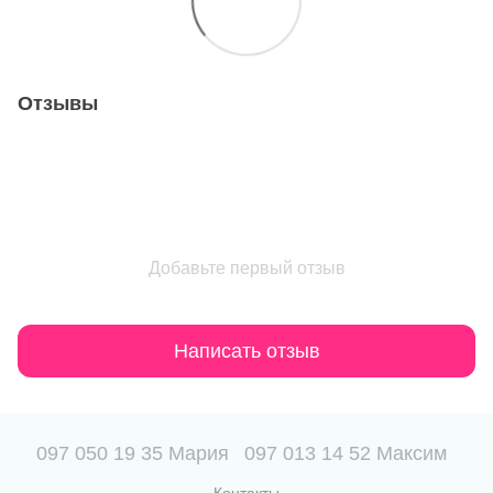
Отзывы
Добавьте первый отзыв
Написать отзыв
097 050 19 35 Мария
097 013 14 52 Максим
Контакты