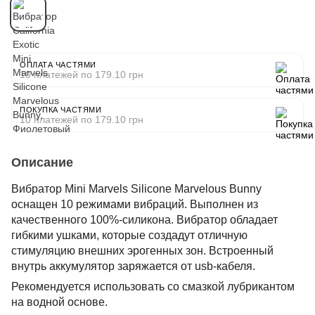
ОПЛАТА ЧАСТЯМИ
10 платежей по 179.10 грн
ПОКУПКА ЧАСТЯМИ
10 платежей по 179.10 грн
Описание
Вибратор Mini Marvels Silicone Marvelous Bunny
оснащен 10 режимами вибраций.
Выполнен из
качественного 100%-силикона. Вибратор обладает
гибкими ушками, которые создадут отличную
стимуляцию внешних эрогенных зон. Встроенный
внутрь аккумулятор заряжается от usb-кабеля.
Рекомендуется использовать со смазкой лубрикантом
на водной основе.