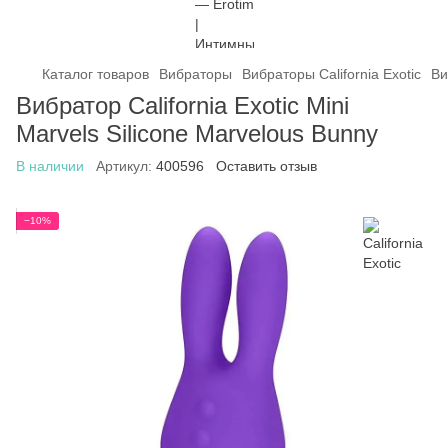
Каталог товаров
Вибраторы
Вибраторы California Exotic
Ви
Вибратор California Exotic Mini
Marvels Silicone Marvelous Bunny
В наличии
Артикул:
400596
Оставить отзыв
−10%