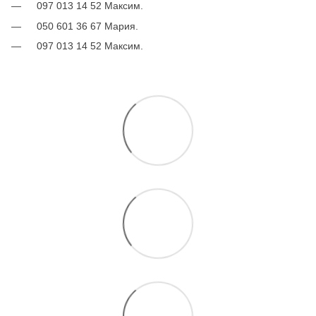
097 013 14 52 Максим.
050 601 36 67 Мария.
097 013 14 52 Максим.