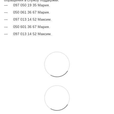
097 050 19 35 Мария.
050 061 36 67 Мария.
097 013 14 52 Максим.
050 601 36 67 Мария.
097 013 14 52 Максим.