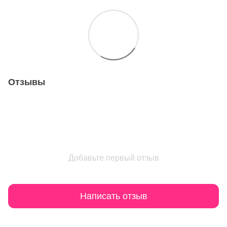
Отзывы
Добавьте первый отзыв
Написать отзыв