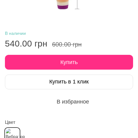
В наличии
540.00 грн
600.00 грн
Купить
Купить в 1 клик
В избранное
Цвет