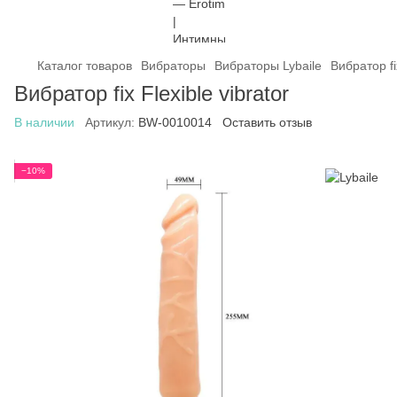
Каталог товаров
Вибраторы
Вибраторы Lybaile
Вибратор fix
Вибратор fix Flexible vibrator
В наличии
Артикул:
BW-0010014
Оставить отзыв
−10%