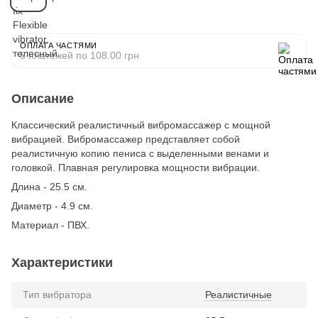
ОПЛАТА ЧАСТЯМИ
5 платежей по 108.00 грн
Описание
Классический реалистичный вибромассажер с мощной
вибрацией. Вибромассажер представляет собой
реалистичную копию пениса с выделенными венами и
головкой. Плавная регулировка мощности вибрации.
Длина - 25.5 см.
Диаметр - 4.9 см.
Материал - ПВХ.
Характеристики
Тип вибратора
Реалистичные