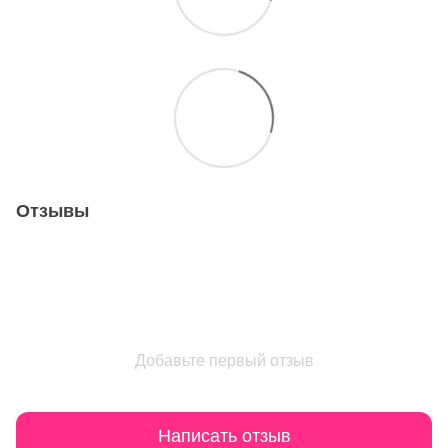
Отзывы
Добавьте первый отзыв
Написать отзыв