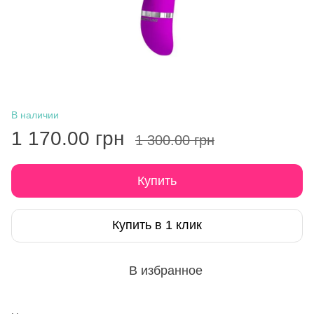
В наличии
1 170.00 грн
1 300.00 грн
Купить
Купить в 1 клик
В избранное