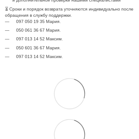
и дополнительной проверки нашими специалистами
⏳ Сроки и порядок возврата уточняются индивидуально после
обращения в службу поддержки.
097 050 19 35 Мария.
050 061 36 67 Мария.
097 013 14 52 Максим.
050 601 36 67 Мария.
097 013 14 52 Максим.