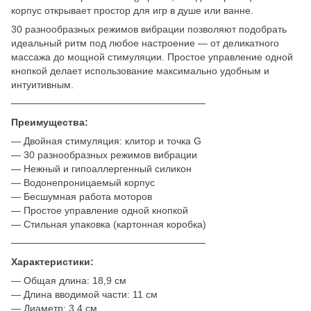
корпус открывает простор для игр в душе или ванне.
30 разнообразных режимов вибрации позволяют подобрать
идеальный ритм под любое настроение — от деликатного
массажа до мощной стимуляции. Простое управление одной
кнопкой делает использование максимально удобным и
интуитивным.
────────────────────────────
Преимущества:
— Двойная стимуляция: клитор и точка G
— 30 разнообразных режимов вибрации
— Нежный и гипоаллергенный силикон
— Водонепроницаемый корпус
— Бесшумная работа моторов
— Простое управление одной кнопкой
— Стильная упаковка (картонная коробка)
────────────────────────────
Характеристики:
— Общая длина: 18,9 см
— Длина вводимой части: 11 см
— Диаметр: 3,4 см