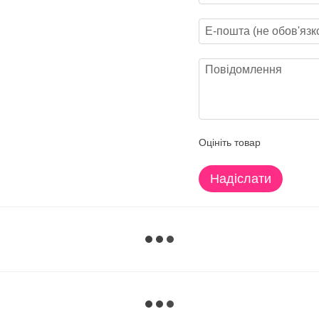
Оцініть товар
Надіслати