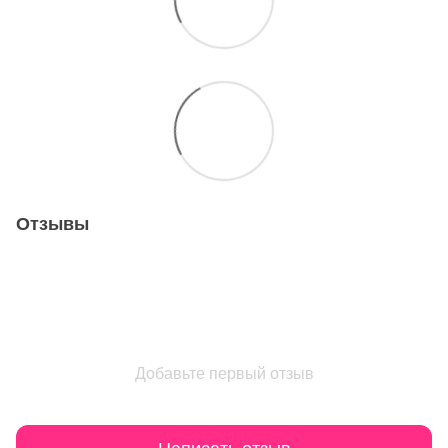
Отзывы
Добавьте первый отзыв