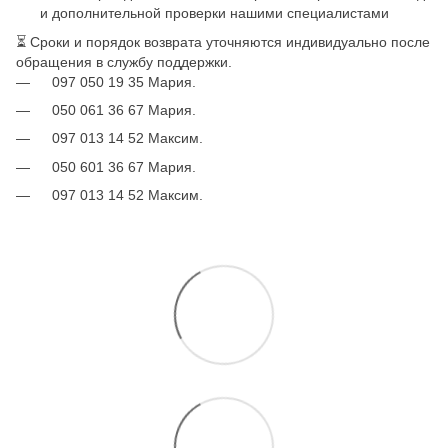
и дополнительной проверки нашими специалистами
⏳ Сроки и порядок возврата уточняются индивидуально после
обращения в службу поддержки.
097 050 19 35 Мария.
050 061 36 67 Мария.
097 013 14 52 Максим.
050 601 36 67 Мария.
097 013 14 52 Максим.