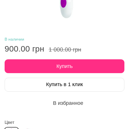
В наличии
900.00 грн
1 000.00 грн
Купить
Купить в 1 клик
В избранное
Цвет