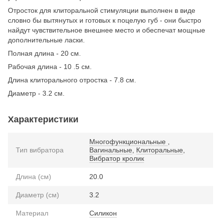
Отросток для клиторальной стимуляции выполнен в виде
словно бы вытянутых и готовых к поцелую губ - они быстро
найдут чувствительное внешнее место и обеспечат мощные
дополнительные ласки.
Полная длина - 20 см.
Рабочая длина - 10 .5 см.
Длина клиторального отростка - 7.8 см.
Диаметр - 3.2 см.
Характеристики
Многофункциональные
,
Тип вибратора
Вагинальные
,
Клиторальные
,
Вибратор кролик
Длина (см)
20.0
Диаметр (см)
3.2
Материал
Силикон