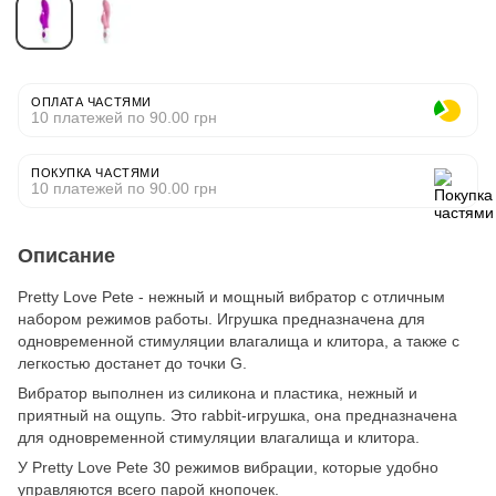
ОПЛАТА ЧАСТЯМИ
10 платежей по 90.00 грн
ПОКУПКА ЧАСТЯМИ
10 платежей по 90.00 грн
Описание
Pretty Love Pete - нежный и мощный вибратор с отличным
набором режимов работы. Игрушка предназначена для
одновременной стимуляции влагалища и клитора, а также с
легкостью достанет до точки G.
Вибратор выполнен из силикона и пластика, нежный и
приятный на ощупь. Это rabbit-игрушка, она предназначена
для одновременной стимуляции влагалища и клитора.
У Pretty Love Pete 30 режимов вибрации, которые удобно
управляются всего парой кнопочек.