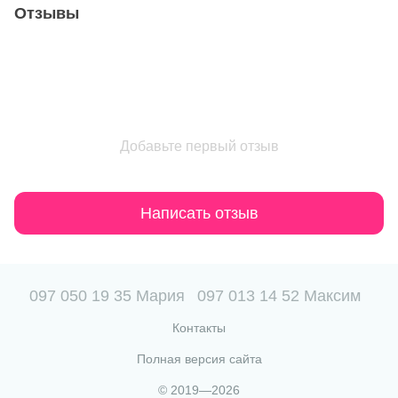
Отзывы
Добавьте первый отзыв
Написать отзыв
097 050 19 35 Мария
097 013 14 52 Максим
Контакты
Полная версия сайта
© 2019—2026