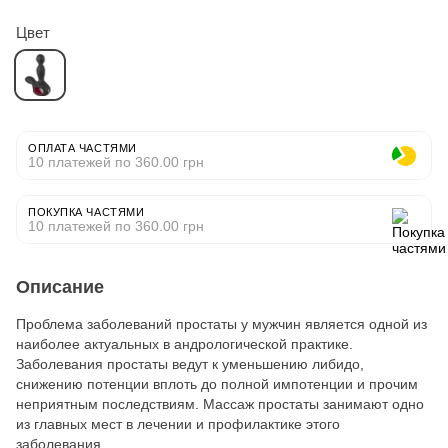
Цвет
ОПЛАТА ЧАСТЯМИ
10 платежей по 360.00 грн
ПОКУПКА ЧАСТЯМИ
10 платежей по 360.00 грн
Описание
Проблема заболеваний простаты у мужчин является одной из
наиболее актуальных в андрологической практике.
Заболевания простаты ведут к уменьшению либидо,
снижению потенции вплоть до полной импотенции и прочим
неприятным последствиям. Массаж простаты занимают одно
из главных мест в лечении и профилактике этого
заболевания.