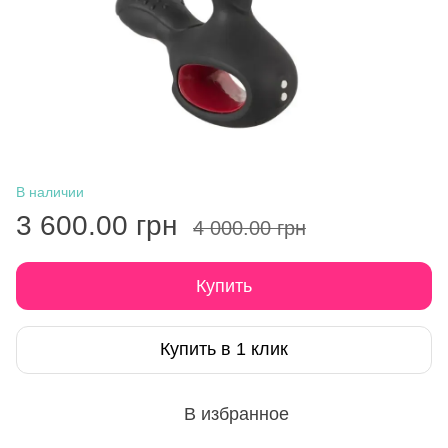
В наличии
3 600.00 грн
4 000.00 грн
Купить
Купить в 1 клик
В избранное