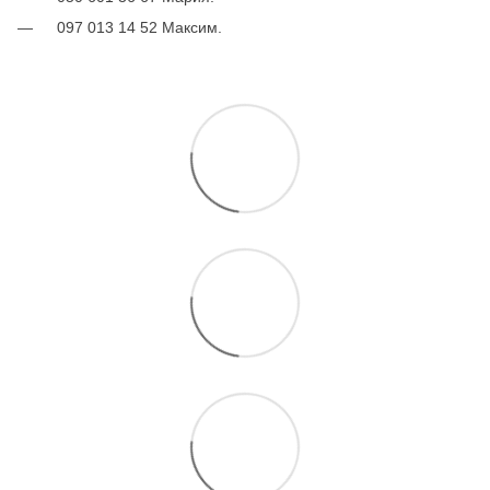
097 013 14 52 Максим.