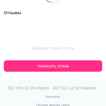
Отзывы
Добавьте первый отзыв
Написать отзыв
097 050 19 35 Мария
097 013 14 52 Максим
Контакты
Полная версия сайта