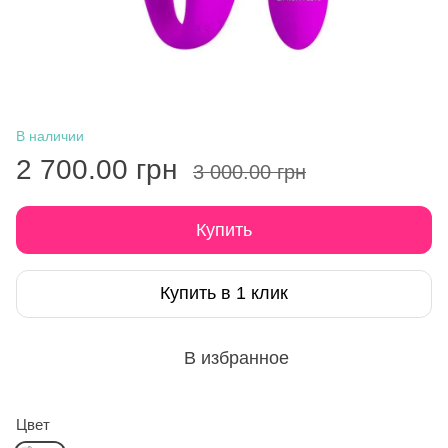
В наличии
2 700.00 грн
3 000.00 грн
Купить
Купить в 1 клик
В избранное
Цвет