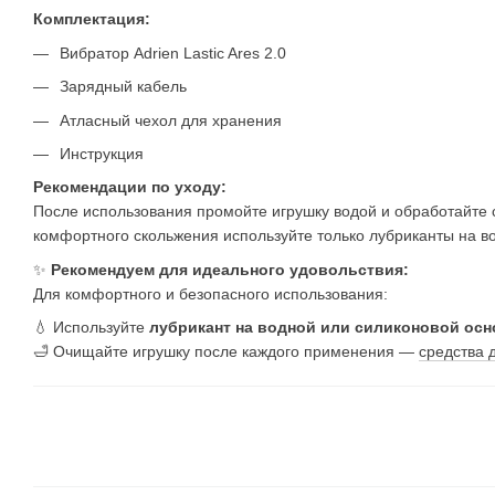
Комплектация:
Вибратор Adrien Lastic Ares 2.0
Зарядный кабель
Атласный чехол для хранения
Инструкция
Рекомендации по уходу:
После использования промойте игрушку водой и обработайте
комфортного скольжения используйте только лубриканты на в
✨
Рекомендуем для идеального удовольствия:
Для комфортного и безопасного использования:
💧 Используйте
лубрикант на водной или силиконовой осн
🛁 Очищайте игрушку после каждого применения —
средства 