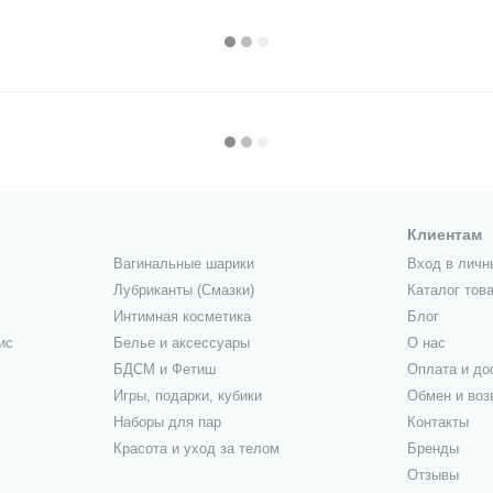
Клиентам
Вагинальные шарики
Вход в личн
Лубриканты (Смазки)
Каталог тов
Интимная косметика
Блог
ис
Белье и аксессуары
О нас
БДСМ и Фетиш
Оплата и до
Игры, подарки, кубики
Обмен и воз
Наборы для пар
Контакты
Красота и уход за телом
Бренды
Отзывы