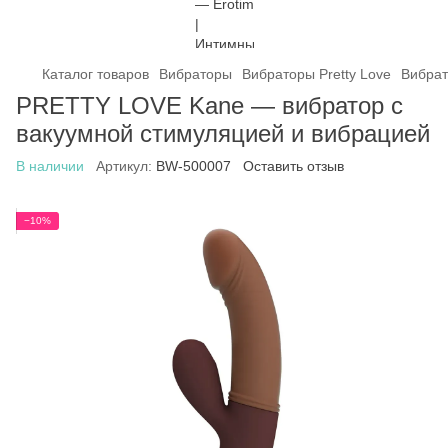
Каталог товаров
Вибраторы
Вибраторы Pretty Love
Вибрат
PRETTY LOVE Kane — вибратор с
вакуумной стимуляцией и вибрацией
В наличии
Артикул:
BW-500007
Оставить отзыв
−10%