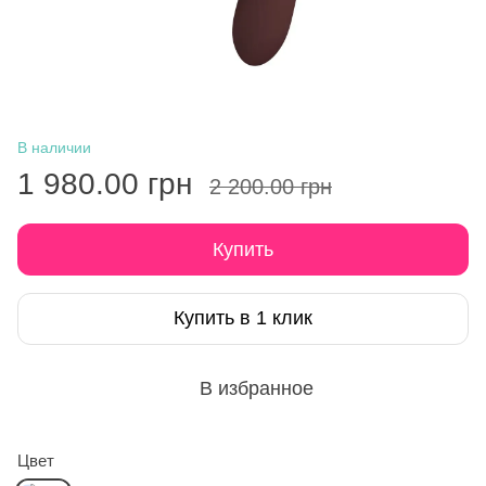
В наличии
1 980.00 грн
2 200.00 грн
Купить
Купить в 1 клик
В избранное
Цвет