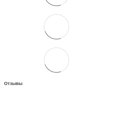
Отзывы