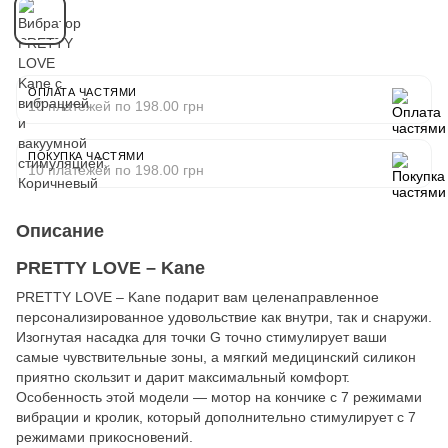
ОПЛАТА ЧАСТЯМИ
10 платежей по 198.00 грн
ПОКУПКА ЧАСТЯМИ
10 платежей по 198.00 грн
Описание
PRETTY LOVE – Kane
PRETTY LOVE – Kane подарит вам целенаправленное
персонализированное удовольствие как внутри, так и снаружи.
Изогнутая насадка для точки G точно стимулирует ваши
самые чувствительные зоны, а мягкий медицинский силикон
приятно скользит и дарит максимальный комфорт.
Особенность этой модели — мотор на кончике с 7 режимами
вибрации и кролик, который дополнительно стимулирует с 7
режимами прикосновений.