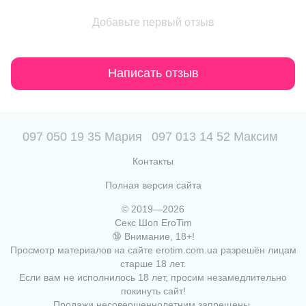
Добавьте первый отзыв
Написать отзыв
097 050 19 35 Мария
097 013 14 52 Максим
Контакты
Полная версия сайта
© 2019—2026
Секс Шоп EroTim
🔞 Внимание, 18+!
Просмотр материалов на сайте erotim.com.ua разрешён лицам
старше 18 лет.
Если вам не исполнилось 18 лет, просим незамедлительно
покинуть сайт!
Продажи несовершеннолетним запрещены.