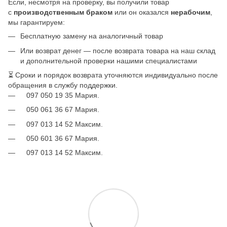
Если, несмотря на проверку, вы получили товар
с
производственным браком
или он оказался
нерабочим
,
мы гарантируем:
Бесплатную замену на аналогичный товар
Или возврат денег — после возврата товара на наш склад
и дополнительной проверки нашими специалистами
⏳ Сроки и порядок возврата уточняются индивидуально после
обращения в службу поддержки.
097 050 19 35 Мария.
050 061 36 67 Мария.
097 013 14 52 Максим.
050 601 36 67 Мария.
097 013 14 52 Максим.