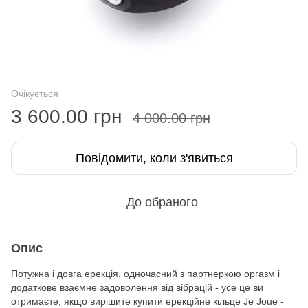
Очікується
3 600.00 грн
4 000.00 грн
Повідомити, коли з'явиться
До обраного
Опис
Потужна і довга ерекція, одночасний з партнеркою оргазм і
додаткове взаємне задоволення від вібрацій - усе це ви
отримаєте, якщо вирішите купити ерекційне кільце Je Joue -