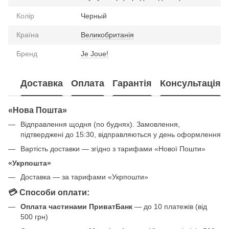
Колір
Черный
Країна
Великобританія
Бренд
Je Joue!
Доставка
Оплата
Гарантія
Консультація
«Нова Пошта»
Відправлення щодня (по буднях). Замовлення,
підтверджені до 15:30, відправляються у день оформлення
Вартість доставки — згідно з тарифами «Нової Пошти»
«Укрпошта»
Доставка — за тарифами «Укрпошти»
💳 Способи оплати:
Оплата частинами ПриватБанк
— до 10 платежів (від
500 грн)