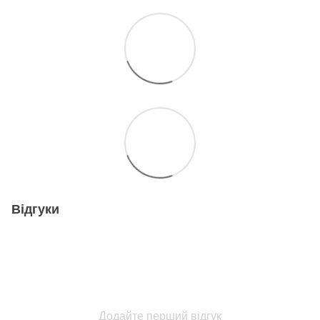
Відгуки
Додайте перший відгук