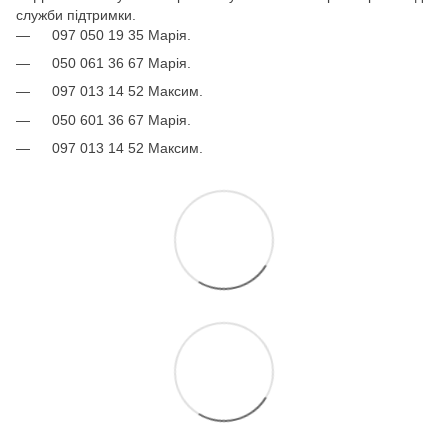
служби підтримки.
097 050 19 35 Марія.
050 061 36 67 Марія.
097 013 14 52 Максим.
050 601 36 67 Марія.
097 013 14 52 Максим.