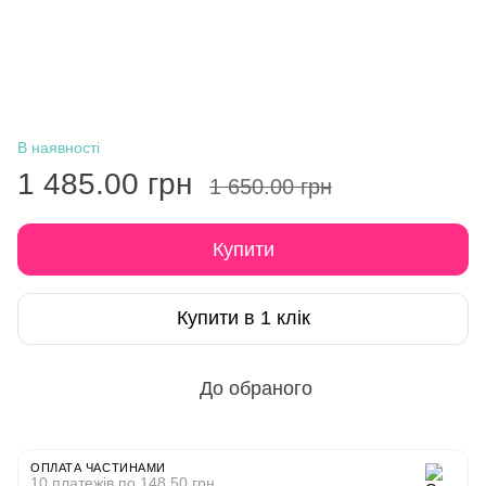
В наявності
1 485.00 грн
1 650.00 грн
Купити
Купити в 1 клік
До обраного
ОПЛАТА ЧАСТИНАМИ
10 платежів по 148.50 грн