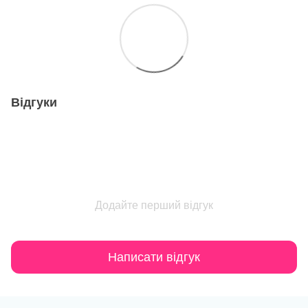
Відгуки
Додайте перший відгук
Написати відгук